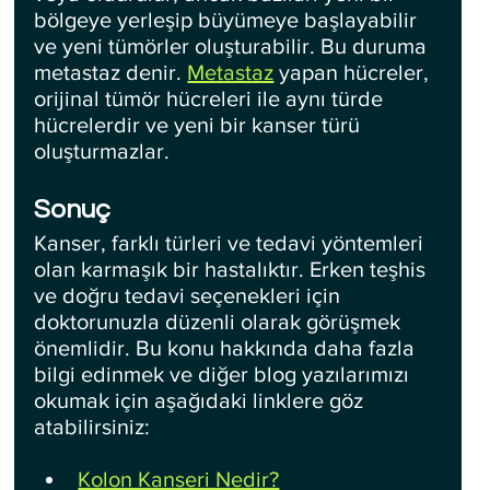
bölgeye yerleşip büyümeye başlayabilir 
ve yeni tümörler oluşturabilir. Bu duruma 
metastaz denir. 
Metastaz
 yapan hücreler, 
orijinal tümör hücreleri ile aynı türde 
hücrelerdir ve yeni bir kanser türü 
oluşturmazlar.
Sonuç
Kanser, farklı türleri ve tedavi yöntemleri 
olan karmaşık bir hastalıktır. Erken teşhis 
ve doğru tedavi seçenekleri için 
doktorunuzla düzenli olarak görüşmek 
önemlidir. Bu konu hakkında daha fazla 
bilgi edinmek ve diğer blog yazılarımızı 
okumak için aşağıdaki linklere göz 
atabilirsiniz:
Kolon Kanseri Nedir?