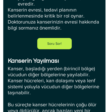
evredir.
Kanserin evresi, tedavi planının 
belirlenmesinde kritik bir rol oynar. 
Doktorunuza kanserinizin evresi hakkında 
bilgi sormanız önemlidir.
Soru Sor!
Kanserin Yayılması
Kanser, başladığı yerden (birincil bölge) 
vücudun diğer bölgelerine yayılabilir. 
Kanser hücreleri, kan dolaşımı veya lenf 
sistemi yoluyla vücudun diğer bölgelerine 
taşınabilir. 
Bu süreçte kanser hücrelerinin çoğu ölür 
veya öldürülür, ancak bazıları yeni bir 