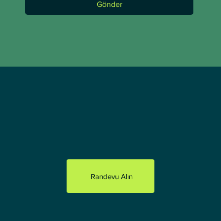
Gönder
Randevu Alın