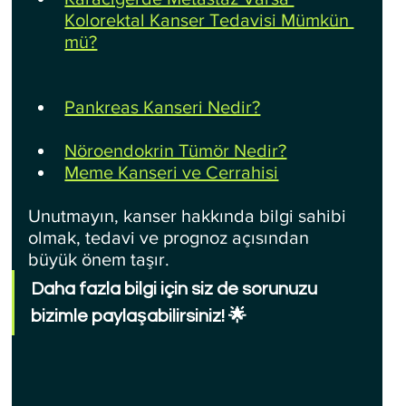
Kolorektal Kanser Tedavisi Mümkün 
mü?
Pankreas Kanseri Nedir?
Nöroendokrin Tümör Nedir?
Meme Kanseri ve Cerrahisi
Unutmayın, kanser hakkında bilgi sahibi 
olmak, tedavi ve prognoz açısından 
büyük önem taşır.
Daha fazla bilgi için siz de sorunuzu 
bizimle paylaşabilirsiniz! 🌟