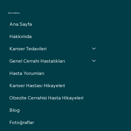
Site Haritası
Ana Sayfa
Hakkımda
Kanser Tedavileri
Genel Cerrahi Hastalıkları
Hasta Yorumları
Kanser Hastası Hikayeleri
Obezite Cerrahisi Hasta Hikayeleri
Blog
Fotoğraflar