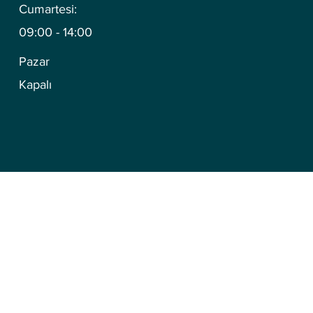
Cumartesi:
09:00 - 14:00
Pazar
Kapalı