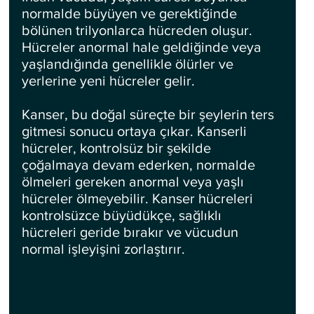
normalde büyüyen ve gerektiğinde 
bölünen trilyonlarca hücreden oluşur. 
Hücreler anormal hale geldiğinde veya 
yaşlandığında genellikle ölürler ve 
yerlerine yeni hücreler gelir. 
Kanser, bu doğal süreçte bir şeylerin ters 
gitmesi sonucu ortaya çıkar. Kanserli 
hücreler, kontrolsüz bir şekilde 
çoğalmaya devam ederken, normalde 
ölmeleri gereken anormal veya yaşlı 
hücreler ölmeyebilir. Kanser hücreleri 
kontrolsüzce büyüdükçe, sağlıklı 
hücreleri geride bırakır ve vücudun 
normal işleyişini zorlaştırır.