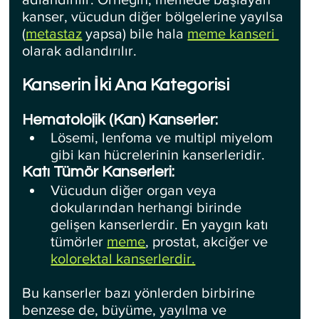
kanser, vücudun diğer bölgelerine yayılsa 
(
metastaz
 yapsa) bile hala 
meme kanseri 
olarak adlandırılır.
Kanserin İki Ana Kategorisi
Hematolojik (Kan) Kanserler:
Lösemi, lenfoma ve multipl miyelom 
gibi kan hücrelerinin kanserleridir.
Katı Tümör Kanserleri:
Vücudun diğer organ veya 
dokularından herhangi birinde 
gelişen kanserlerdir. En yaygın katı 
tümörler 
meme
, prostat, akciğer ve 
kolorektal kanserlerdir.
Bu kanserler bazı yönlerden birbirine 
benzese de, büyüme, yayılma ve 