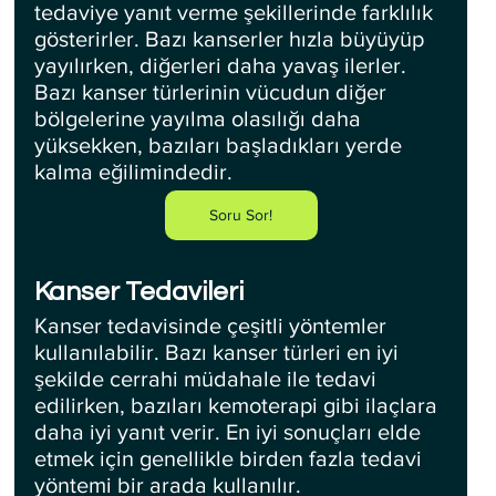
tedaviye yanıt verme şekillerinde farklılık 
gösterirler. Bazı kanserler hızla büyüyüp 
yayılırken, diğerleri daha yavaş ilerler. 
Bazı kanser türlerinin vücudun diğer 
bölgelerine yayılma olasılığı daha 
yüksekken, bazıları başladıkları yerde 
kalma eğilimindedir.
Soru Sor!
Kanser Tedavileri
Kanser tedavisinde çeşitli yöntemler 
kullanılabilir. Bazı kanser türleri en iyi 
şekilde cerrahi müdahale ile tedavi 
edilirken, bazıları kemoterapi gibi ilaçlara 
daha iyi yanıt verir. En iyi sonuçları elde 
etmek için genellikle birden fazla tedavi 
yöntemi bir arada kullanılır.