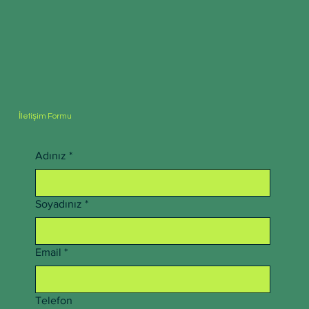
İletişim Formu
Adınız
*
Soyadınız
*
Email
*
Telefon