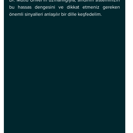
bu hassas dengesini ve dikkat etmeniz gereken 
önemli sinyalleri anlaşılır bir dille keşfedelim.