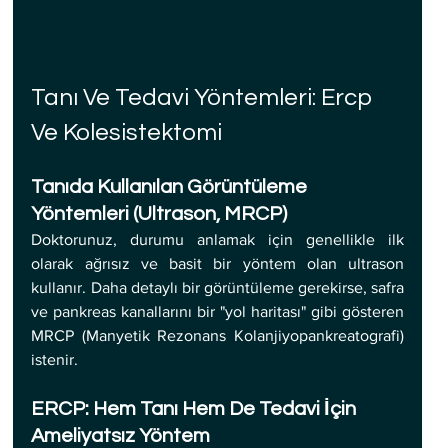
Tanı Ve Tedavi Yöntemleri: Ercp 
Ve Kolesistektomi
Tanıda Kullanılan Görüntüleme 
Yöntemleri (Ultrason, MRCP)
Doktorunuz, durumu anlamak için genellikle ilk 
olarak ağrısız ve basit bir yöntem olan ultrason 
kullanır. Daha detaylı bir görüntüleme gerekirse, safra 
ve pankreas kanallarını bir "yol haritası" gibi gösteren 
MRCP (Manyetik Rezonans Kolanjiyopankreatografi) 
istenir.
ERCP: Hem Tanı Hem De Tedavi İçin 
Ameliyatsız Yöntem