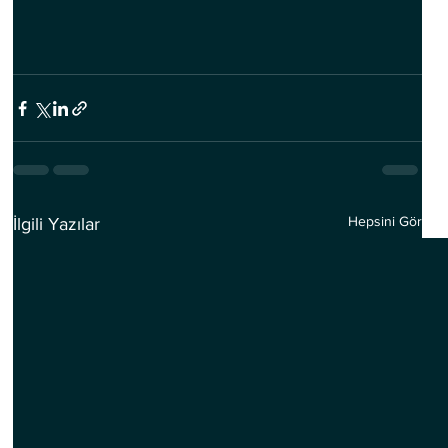
Hepsini Gör
İlgili Yazılar