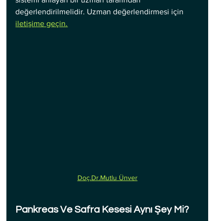
değerlendirilmelidir. Uzman değerlendirmesi için 
iletişime geçin.
Doç.Dr.Mutlu Ünver
Pankreas Ve Safra Kesesi Aynı Şey Mi?