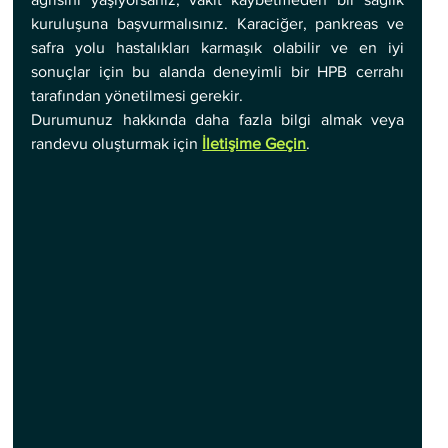
kuruluşuna başvurmalısınız. Karaciğer, pankreas ve 
safra yolu hastalıkları karmaşık olabilir ve en iyi 
sonuçlar için bu alanda deneyimli bir HPB cerrahı 
tarafından yönetilmesi gerekir.
Durumunuz hakkında daha fazla bilgi almak veya 
randevu oluşturmak için 
İletişime Geçin
.