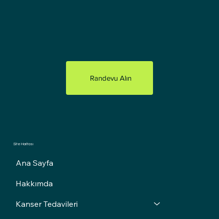
Randevu Alın
Site Haritası
Ana Sayfa
Hakkımda
Kanser Tedavileri