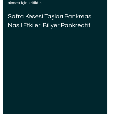
akması için kritiktir.
Safra Kesesi Taşları Pankreası 
Nasıl Etkiler: Biliyer Pankreatit