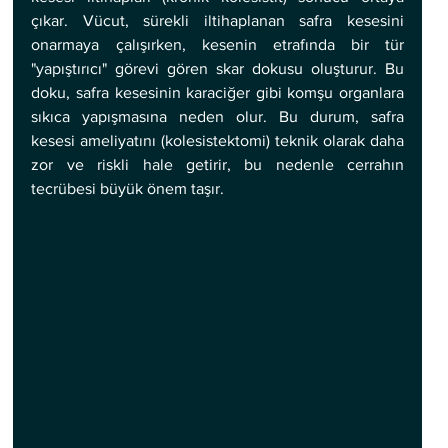
çıkar. Vücut, sürekli iltihaplanan safra kesesini 
onarmaya çalışırken, kesenin etrafında bir tür 
"yapıştırıcı" görevi gören skar dokusu oluşturur. Bu 
doku, safra kesesinin karaciğer gibi komşu organlara 
sıkıca yapışmasına neden olur. Bu durum, safra 
kesesi ameliyatını (kolesistektomi) teknik olarak daha 
zor ve riskli hale getirir, bu nedenle cerrahın 
tecrübesi büyük önem taşır.