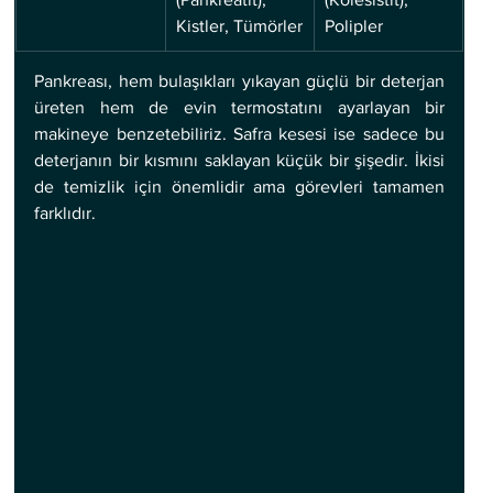
Kistler, Tümörler
Polipler
Pankreası, hem bulaşıkları yıkayan güçlü bir deterjan 
üreten hem de evin termostatını ayarlayan bir 
makineye benzetebiliriz. Safra kesesi ise sadece bu 
deterjanın bir kısmını saklayan küçük bir şişedir. İkisi 
de temizlik için önemlidir ama görevleri tamamen 
farklıdır.