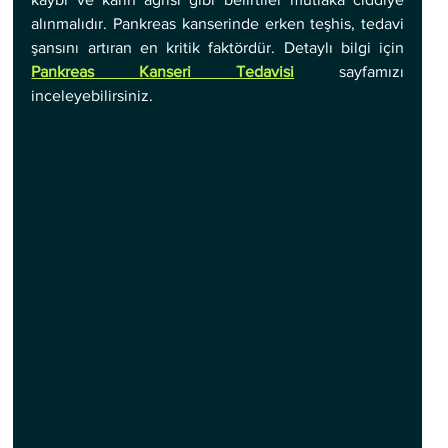
alınmalıdır. Pankreas kanserinde erken teşhis, tedavi 
şansını artıran en kritik faktördür. Detaylı bilgi için 
Pankreas Kanseri Tedavisi
 sayfamızı 
inceleyebilirsiniz.