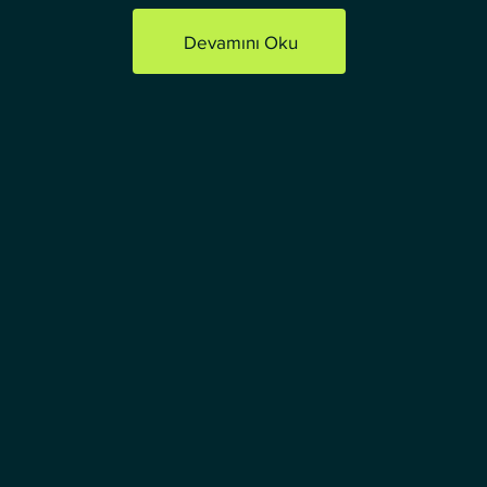
Devamını Oku