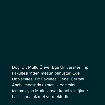
Doç. Dr. Mutlu Ünver Ege Üniversitesi Tıp
Fakültesi ‘nden mezun olmuştur. Ege
Üniversitesi Tıp Fakültesi Genel Cerrahi
Anabilimdalında uzmanlık eğitimini
tamamlayan Mutlu Ünver kendi kliniğinde
hastalarına hizmet vermektedir.