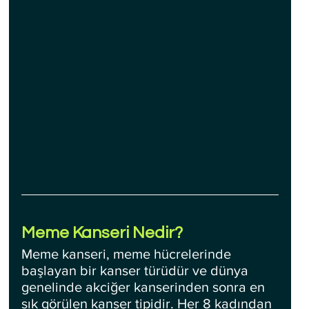
Meme Kanseri Nedir?
Meme kanseri, meme hücrelerinde 
başlayan bir kanser türüdür ve dünya 
genelinde akciğer kanserinden sonra en 
sık görülen kanser tipidir. Her 8 kadından 