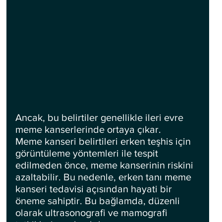
Ancak, bu belirtiler genellikle ileri evre 
meme kanserlerinde ortaya çıkar.
Meme kanseri belirtileri erken teşhis için 
görüntüleme yöntemleri ile tespit 
edilmeden önce, meme kanserinin riskini 
azaltabilir. Bu nedenle, erken tanı meme 
kanseri tedavisi açısından hayati bir 
öneme sahiptir. Bu bağlamda, düzenli 
olarak ultrasonografi ve mamografi 