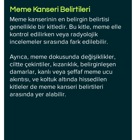
Meme Kanseri Belirtileri
Meme kanserinin en belirgin belirtisi 
genellikle bir kitledir. Bu kitle, meme elle 
kontrol edilirken veya radyolojik 
incelemeler sırasında fark edilebilir. 
Ayrıca, meme dokusunda değişiklikler, 
ciltte çekintiler, kızarıklık, belirginleşen 
damarlar, kanlı veya şeffaf meme ucu 
akıntısı, ve koltuk altında hissedilen 
kitleler de meme kanseri belirtileri 
arasında yer alabilir.