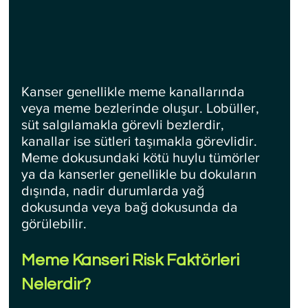
Kanser genellikle meme kanallarında 
veya meme bezlerinde oluşur. Lobüller, 
süt salgılamakla görevli bezlerdir, 
kanallar ise sütleri taşımakla görevlidir. 
Meme dokusundaki kötü huylu tümörler 
ya da kanserler genellikle bu dokuların 
dışında, nadir durumlarda yağ 
dokusunda veya bağ dokusunda da 
görülebilir.
Meme Kanseri Risk Faktörleri 
Nelerdir?