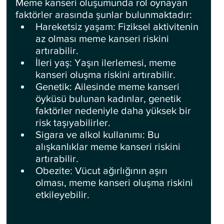
Meme kanseri oluşumunda rol oynayan 
faktörler arasında şunlar bulunmaktadır:
Hareketsiz yaşam: Fiziksel aktivitenin 
az olması meme kanseri riskini 
artırabilir.
İleri yaş: Yaşın ilerlemesi, meme 
kanseri oluşma riskini artırabilir.
Genetik: Ailesinde meme kanseri 
öyküsü bulunan kadınlar, genetik 
faktörler nedeniyle daha yüksek bir 
risk taşıyabilirler.
Sigara ve alkol kullanımı: Bu 
alışkanlıklar meme kanseri riskini 
artırabilir.
Obezite: Vücut ağırlığının aşırı 
olması, meme kanseri oluşma riskini 
etkileyebilir.