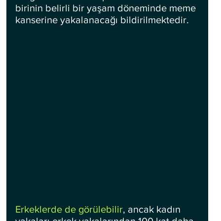
birinin belirli bir yaşam döneminde meme 
kanserine yakalanacağı bildirilmektedir.
Erkeklerde de görülebilir
, ancak kadın 