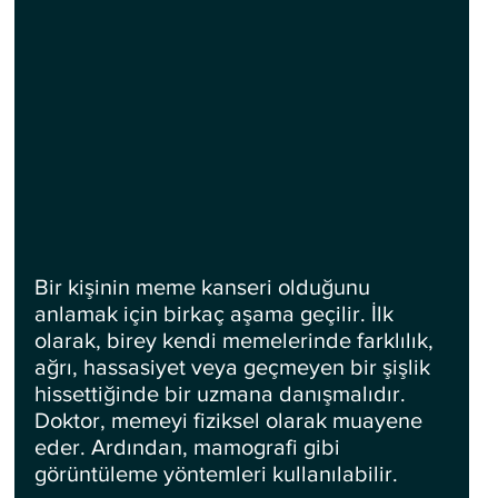
Bir kişinin meme kanseri olduğunu 
anlamak için birkaç aşama geçilir. İlk 
olarak, birey kendi memelerinde farklılık, 
ağrı, hassasiyet veya geçmeyen bir şişlik 
hissettiğinde bir uzmana danışmalıdır. 
Doktor, memeyi fiziksel olarak muayene 
eder. Ardından, mamografi gibi 
görüntüleme yöntemleri kullanılabilir.