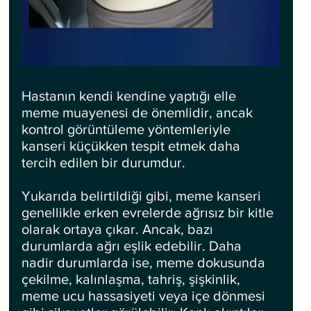
Hastanın kendi kendine yaptığı elle 
meme muayenesi de önemlidir, ancak 
kontrol görüntüleme yöntemleriyle 
kanseri küçükken tespit etmek daha 
tercih edilen bir durumdur.
Yukarıda belirtildiği gibi, meme kanseri 
genellikle erken evrelerde ağrısız bir kitle 
olarak ortaya çıkar. Ancak, bazı 
durumlarda ağrı eşlik edebilir. Daha 
nadir durumlarda ise, meme dokusunda 
çekilme, kalınlaşma, tahriş, şişkinlik, 
meme ucu hassasiyeti veya içe dönmesi 