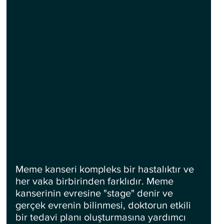
Meme kanseri kompleks bir hastalıktır ve 
her vaka birbirinden farklıdır. Meme 
kanserinin evresine "stage" denir ve 
gerçek evrenin bilinmesi, doktorun etkili 
bir tedavi planı oluşturmasına yardımcı 