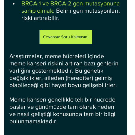
BRCA-1 ve BRCA-2 gen mutasyonuna 
sahip olmak:
 Belirli gen mutasyonları, 
riski artırabilir.
Cevapsız Soru Kalmasın!
Araştırmalar, meme hücreleri içinde 
meme kanseri riskini artıran bazı genlerin 
varlığını göstermektedir. Bu genetik 
değişiklikler, aileden (herediter) gelmiş 
olabileceği gibi hayat boyu gelişebilirler. 
Meme kanseri genellikle tek bir hücrede 
başlar ve günümüzde tam olarak neden 
ve nasıl geliştiği konusunda tam bir bilgi 
bulunmamaktadır.