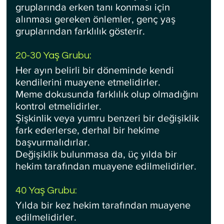
gruplarında erken tanı konması için 
alınması gereken önlemler, genç yaş 
gruplarından farklılık gösterir.
20-30 Yaş Grubu:
Her ayın belirli bir döneminde kendi 
kendilerini muayene etmelidirler.
Meme dokusunda farklılık olup olmadığını 
kontrol etmelidirler.
Şişkinlik veya yumru benzeri bir değişiklik 
fark ederlerse, derhal bir hekime 
başvurmalıdırlar.
Değişiklik bulunmasa da, üç yılda bir 
hekim tarafından muayene edilmelidirler.
40 Yaş Grubu:
Yılda bir kez hekim tarafından muayene 
edilmelidirler.