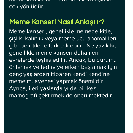
çok yönlüdür.
Meme Kanseri Nasıl Anlaşılır?
Meme kanseri, genellikle memede kitle, 
şişlik, kalınlık veya meme ucu anomalileri 
gibi belirtilerle fark edilebilir. Ne yazık ki, 
genellikle meme kanseri daha ileri 
evrelerde teşhis edilir. Ancak, bu durumu 
önlemek ve tedaviye erken başlamak için 
genç yaşlardan itibaren kendi kendine 
meme muayenesi yapmak önemlidir. 
Ayrıca, ileri yaşlarda yılda bir kez 
mamografi çektirmek de önerilmektedir.