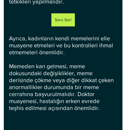
tetkikleri yapılmalıdır.
Soru Sor!
Ayrıca, kadınların kendi memelerini elle 
muayene etmeleri ve bu kontrolleri ihmal 
etmemeleri önemlidir.
Memeden kan gelmesi, meme 
dokusundaki değişiklikler, meme 
derisinde çökme veya diğer dikkat çeken 
anormallikler durumunda bir meme 
cerrahına başvurulmalıdır. Doktor 
muayenesi, hastalığın erken evrede 
teşhis edilmesi açısından önemlidir.