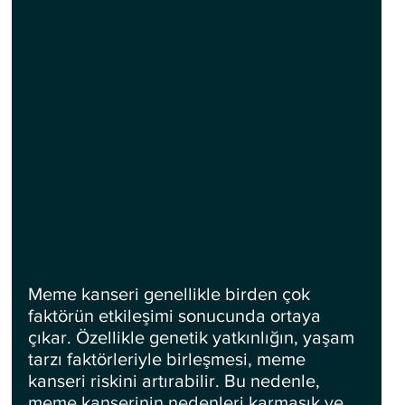
Meme kanseri genellikle birden çok 
faktörün etkileşimi sonucunda ortaya 
çıkar. Özellikle genetik yatkınlığın, yaşam 
tarzı faktörleriyle birleşmesi, meme 
kanseri riskini artırabilir. Bu nedenle, 
meme kanserinin nedenleri karmaşık ve 