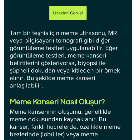
Uzaktan Görüş!
Tam bir teşhis için meme ultrasonu, MR 
veya bilgisayarlı tomografi gibi diğer 
görüntüleme testleri uygulanabilir. Eğer 
görüntüleme testleri, meme kanseri 
belirtilerini gösteriyorsa, biyopsi ile 
şüpheli dokudan veya kitleden bir örnek 
alınır. Bu şekilde meme kanseri 
anlaşılabilir.
Meme Kanseri Nasıl Oluşur?
Meme kanserinin oluşumu, genellikle 
meme dokusundan kaynaklanır. Bu 
kanser, farklı hücrelerde, özellikle meme 
bezlerinde (lobüller) veya meme 