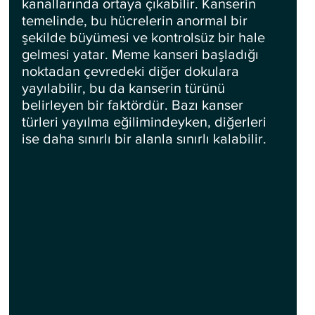
kanallarında ortaya çıkabilir. Kanserin 
temelinde, bu hücrelerin anormal bir 
şekilde büyümesi ve kontrolsüz bir hale 
gelmesi yatar. Meme kanseri başladığı 
noktadan çevredeki diğer dokulara 
yayılabilir, bu da kanserin türünü 
belirleyen bir faktördür. Bazı kanser 
türleri yayılma eğilimindeyken, diğerleri 
ise daha sınırlı bir alanla sınırlı kalabilir.