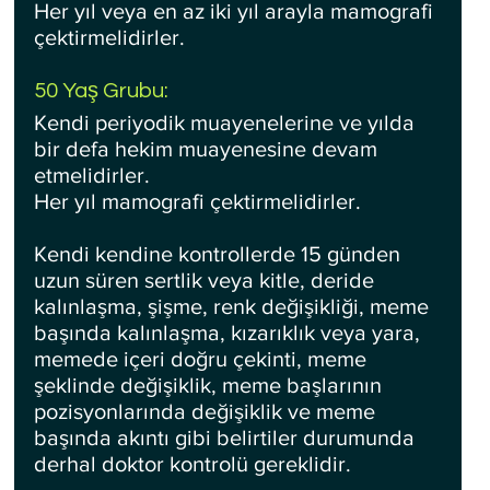
Her yıl veya en az iki yıl arayla mamografi 
çektirmelidirler.
50 Yaş Grubu:
Kendi periyodik muayenelerine ve yılda 
bir defa hekim muayenesine devam 
etmelidirler.
Her yıl mamografi çektirmelidirler.
Kendi kendine kontrollerde 15 günden 
uzun süren sertlik veya kitle, deride 
kalınlaşma, şişme, renk değişikliği, meme 
başında kalınlaşma, kızarıklık veya yara, 
memede içeri doğru çekinti, meme 
şeklinde değişiklik, meme başlarının 
pozisyonlarında değişiklik ve meme 
başında akıntı gibi belirtiler durumunda 
derhal doktor kontrolü gereklidir. 