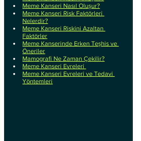
Meme Kanseri Nasıl Oluşur?
Meme Kanseri Risk Faktörleri 
Nelerdir?
Meme Kanseri Riskini Azaltan 
Faktörler
Meme Kanserinde Erken Teşhis ve 
Öneriler
Mamografi Ne Zaman Çekilir?
Meme Kanseri Evreleri 
Meme Kanseri Evreleri ve Tedavi 
Yöntemleri