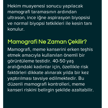
Hekim muayenesi sonucu yapılacak 
mamografi taramasının ardından 
ultrason, ince iğne aspirasyon biyopsisi 
ve normal biyopsi tetkikleri ile kesin tanı 
konulur.
Mamografi Ne Zaman Çekilir?
Mamografi, meme kanserini erken teşhis 
etmek amacıyla kullanılan önemli bir 
görüntüleme testidir. 40-50 yaş 
aralığındaki kadınlar için, özellikle risk 
faktörleri dikkate alınarak yılda bir kez 
yaptırılması tavsiye edilmektedir. Bu 
düzenli mamografi kontrolleri, meme 
kanseri riskini belirgin şekilde azaltabilir. 