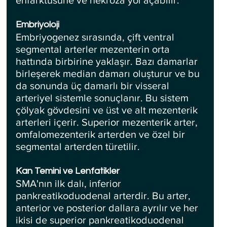
Embriyoloji
Embriyogenez sırasında, çift ventral 
segmental arterler mezenterin orta 
hattında birbirine yaklaşır. Bazı damarlar 
birleşerek median damarı oluşturur ve bu 
da sonunda üç damarlı bir visseral 
arteriyel sistemle sonuçlanır. Bu sistem 
çölyak gövdesini ve üst ve alt mezenterik 
arterleri içerir. Superior mezenterik arter, 
omfalomezenterik arterden ve özel bir 
segmental arterden türetilir.
Kan Temini ve Lenfatikler
SMA'nın ilk dalı, inferior 
pankreatikoduodenal arterdir. Bu arter, 
anterior ve posterior dallara ayrılır ve her 
ikisi de superior pankreatikoduodenal 