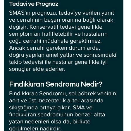
Tedavi ve Prognoz
SMAS'ın prognozu, tedaviye verilen yanıt 
ve cerrahinin başarı oranına bağlı olarak 
değişir. Konservatif tedavi genellikle 
semptomları hafifletebilir ve hastaların 
çoğu cerrahi müdahale gerektirmez. 
Ancak cerrahi gereken durumlarda, 
doğru yapılan ameliyatlar ve sonrasındaki 
takip tedavisi ile hastalar genellikle iyi 
sonuçlar elde ederler.
Fındıkkıran Sendromu Nedir?
Fındıkkıran Sendromu, sol böbrek veninin 
aort ve üst mezenterik arter arasında 
sıkıştığında ortaya çıkar. SMA ve 
fındıkkıran sendromunun benzer altta 
yatan nedenleri olsa da, birlikte 
görülmeleri nadirdir.