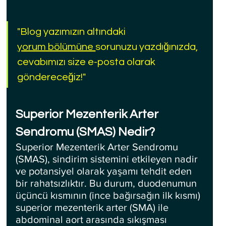
"Blog yazımızın altındaki 
yorum bölümüne 
sorunuzu yazdığınızda, 
cevabımızı size e-posta olarak 
göndereceğiz!"
Superior Mezenterik Arter 
Sendromu (SMAS) Nedir?
Superior Mezenterik Arter Sendromu 
(SMAS), sindirim sistemini etkileyen nadir 
ve potansiyel olarak yaşamı tehdit eden 
bir rahatsızlıktır. Bu durum, duodenumun 
üçüncü kısmının (ince bağırsağın ilk kısmı) 
superior mezenterik arter (SMA) ile 
abdominal aort arasında sıkışması 