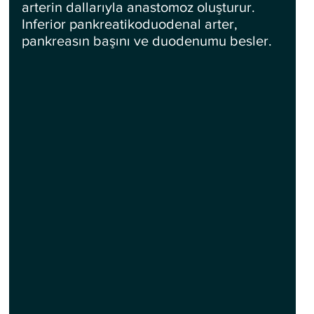
arterin dallarıyla anastomoz oluşturur. 
Inferior pankreatikoduodenal arter, 
pankreasın başını ve duodenumu besler.