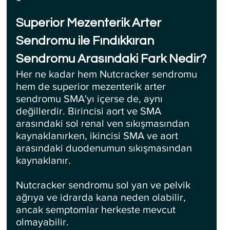
Superior Mezenterik Arter 
Sendromu ile Fındıkkıran 
Sendromu Arasındaki Fark Nedir?
Her ne kadar hem Nutcracker sendromu 
hem de superior mezenterik arter 
sendromu SMA'yı içerse de, aynı 
değillerdir. Birincisi aort ve SMA 
arasındaki sol renal ven sıkışmasından 
kaynaklanırken, ikincisi SMA ve aort 
arasındaki duodenumun sıkışmasından 
kaynaklanır. 
Nutcracker sendromu sol yan ve pelvik 
ağrıya ve idrarda kana neden olabilir, 
ancak semptomlar herkeste mevcut 
olmayabilir.