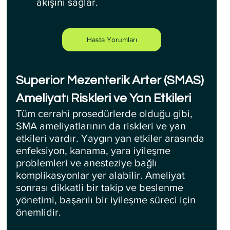
akışını sağlar.
Hasta Yorumları
Superior Mezenterik Arter (SMAS) 
Ameliyatı Riskleri ve Yan Etkileri
Tüm cerrahi prosedürlerde olduğu gibi, 
SMA ameliyatlarının da riskleri ve yan 
etkileri vardır. Yaygın yan etkiler arasında 
enfeksiyon, kanama, yara iyileşme 
problemleri ve anesteziye bağlı 
komplikasyonlar yer alabilir. Ameliyat 
sonrası dikkatli bir takip ve beslenme 
yönetimi, başarılı bir iyileşme süreci için 
önemlidir.