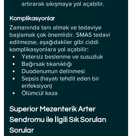
artırarak sıkışmaya yol açabilir.
Komplikasyonlar
Zamanında tanı almak ve tedaviye 
başlamak çok önemlidir. SMAS tedavi 
edilmezse, aşağıdakiler gibi ciddi 
komplikasyonlara yol açabilir:
Yetersiz beslenme ve susuzluk
Bağırsak tıkanıklığı
Duodenumun delinmesi
Sepsis (hayatı tehdit eden bir 
enfeksiyon)
Ölümcül kaza
Superior Mezenterik Arter 
Sendromu ile İlgili Sık Sorulan 
Sorular