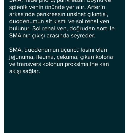
splenik venin önünde yer alır. Arterin 
arkasında pankreasın unsinat çıkıntısı, 
duodenumun alt kısmı ve sol renal ven 
bulunur. Sol renal ven, doğrudan aort ile 
SMA'nın çıkışı arasında seyreder. 
SMA, duodenumun üçüncü kısmı olan 
jejunuma, ileuma, çekuma, çıkan kolona 
ve transvers kolonun proksimaline kan 
akışı sağlar.