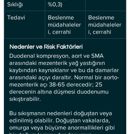
Sıklığı
%0,3)
Tedavi
Beslenme 
Beslenme 
müdahaleler
müdahaleler
i, cerrahi
i, cerrahi
Nedenler ve Risk Faktörleri
Duodenal kompresyon, aort ve SMA 
arasındaki mezenterik yağ yastığının 
kaybından kaynaklanır ve bu da damarlar 
arasındaki açıyı daraltır. Normal bir aorto-
mezenterik açı 38-65 derecedir; 25 
derecenin altına düşmesi duodenumu 
sıkıştırabilir.
Bu sıkışmanın nedenleri doğuştan veya 
edinilmiş olabilir. Doğuştan vakalarda, 
omurga veya büyüme anormallikleri gibi 