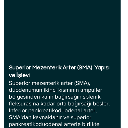
Superior Mezenterik Arter (SMA)  Yapısı 
ve İşlevi
Superior mezenterik arter (SMA), 
duodenumun ikinci kısmının ampuller 
bölgesinden kalın bağırsağın splenik 
fleksurasına kadar orta bağırsağı besler. 
Inferior pankreatikoduodenal arter, 
SMA'dan kaynaklanır ve superior 
pankreatikoduodenal arterle birlikte 