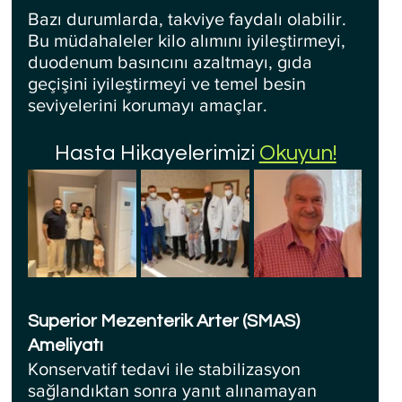
Bazı durumlarda, takviye faydalı olabilir. 
Bu müdahaleler kilo alımını iyileştirmeyi, 
duodenum basıncını azaltmayı, gıda 
geçişini iyileştirmeyi ve temel besin 
seviyelerini korumayı amaçlar.
Hasta Hikayelerimizi 
Okuyun!
Superior Mezenterik Arter (SMAS)  
Ameliyatı
Konservatif tedavi ile stabilizasyon 
sağlandıktan sonra yanıt alınamayan 