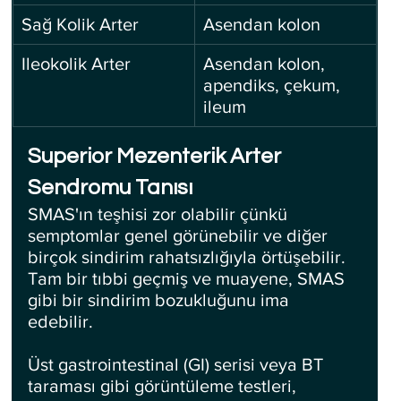
Sağ Kolik Arter
Asendan kolon
Ileokolik Arter
Asendan kolon, 
apendiks, çekum, 
ileum
Superior Mezenterik Arter 
Sendromu Tanısı
SMAS'ın teşhisi zor olabilir çünkü 
semptomlar genel görünebilir ve diğer 
birçok sindirim rahatsızlığıyla örtüşebilir. 
Tam bir tıbbi geçmiş ve muayene, SMAS 
gibi bir sindirim bozukluğunu ima 
edebilir. 
Üst gastrointestinal (GI) serisi veya BT 
taraması gibi görüntüleme testleri, 