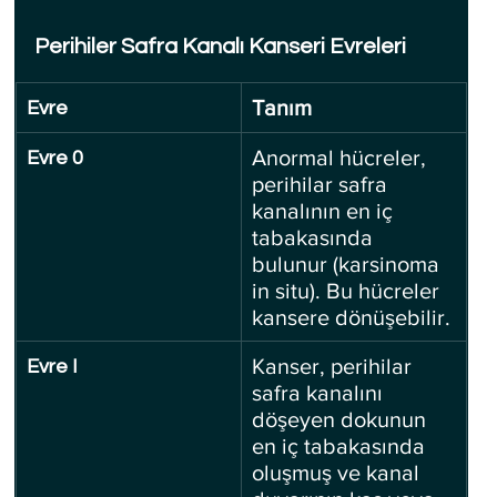
Perihiler Safra Kanalı Kanseri Evreleri
Tanım
Evre
Anormal hücreler, 
Evre 0
perihilar safra 
kanalının en iç 
tabakasında 
bulunur (karsinoma 
in situ). Bu hücreler 
kansere dönüşebilir.
Kanser, perihilar 
Evre I
safra kanalını 
döşeyen dokunun 
en iç tabakasında 
oluşmuş ve kanal 