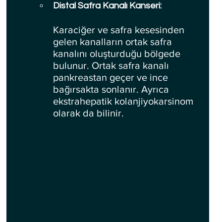
Distal Safra Kanalı Kanseri: 
Karaciğer ve safra kesesinden 
gelen kanalların ortak safra 
kanalını oluşturduğu bölgede 
bulunur. Ortak safra kanalı 
pankreastan geçer ve ince 
bağırsakta sonlanır. Ayrıca 
ekstrahepatik kolanjiyokarsinom 
olarak da bilinir.