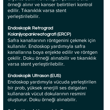
örneği alınır ve kanser belirtileri kontrol 
edilir. Tıkanıklık varsa stent 
yerleştirilebilir.
Endoskopik Retrograd 
Kolanjiyopankreatografi (ERCP)
Safra kanallarının röntgenini çekmek için 
kullanılır. Endoskop yardımıyla safra 
kanallarına boya enjekte edilir ve röntgen 
çekilir. Doku örneği alınabilir ve tıkanıklık 
varsa stent yerleştirilebilir.
Endoskopik Ultrason (EUS)
Endoskop yardımıyla vücuda yerleştirilen 
bir prob, yüksek enerjili ses dalgaları 
kullanarak vücut dokularının resmini 
oluşturur. Doku örneği alınabilir.