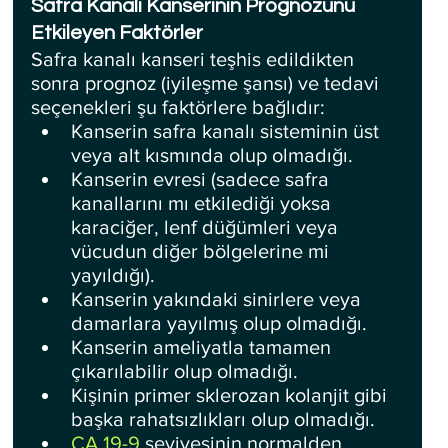
Safra Kanalı Kanserinin Prognozunu 
Etkileyen Faktörler
Safra kanalı kanseri teşhis edildikten 
sonra prognoz (iyileşme şansı) ve tedavi 
seçenekleri şu faktörlere bağlıdır:
Kanserin safra kanalı sisteminin üst 
veya alt kısmında olup olmadığı.
Kanserin evresi (sadece safra 
kanallarını mı etkilediği yoksa 
karaciğer, lenf düğümleri veya 
vücudun diğer bölgelerine mi 
yayıldığı).
Kanserin yakındaki sinirlere veya 
damarlara yayılmış olup olmadığı.
Kanserin ameliyatla tamamen 
çıkarılabilir olup olmadığı.
Kişinin primer sklerozan kolanjit gibi 
başka rahatsızlıkları olup olmadığı.
CA 19-9
 seviyesinin normalden 