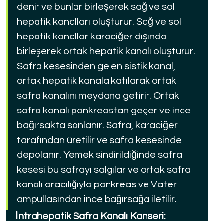
denir ve bunlar birleşerek sağ ve sol 
hepatik kanalları oluşturur. Sağ ve sol 
hepatik kanallar karaciğer dışında 
birleşerek ortak hepatik kanalı oluşturur. 
Safra kesesinden gelen sistik kanal, 
ortak hepatik kanala katılarak ortak 
safra kanalını meydana getirir. Ortak 
safra kanalı pankreastan geçer ve ince 
bağırsakta sonlanır. Safra, karaciğer 
tarafından üretilir ve safra kesesinde 
depolanır. Yemek sindirildiğinde safra 
kesesi bu safrayı salgılar ve ortak safra 
kanalı aracılığıyla pankreas ve Vater 
ampullasından ince bağırsağa iletilir.
İntrahepatik Safra Kanalı Kanseri: