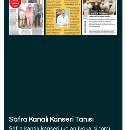
Safra Kanalı Kanseri Tanısı
Safra kanalı kanseri (kolanjiyokarsinom) 