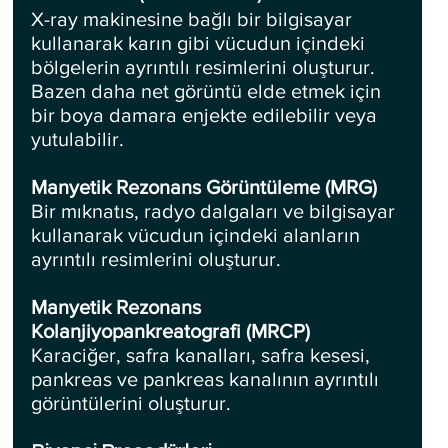
X-ray makinesine bağlı bir bilgisayar 
kullanarak karın gibi vücudun içindeki 
bölgelerin ayrıntılı resimlerini oluşturur. 
Bazen daha net görüntü elde etmek için 
bir boya damara enjekte edilebilir veya 
yutulabilir.
Manyetik Rezonans Görüntüleme (MRG)
Bir mıknatıs, radyo dalgaları ve bilgisayar 
kullanarak vücudun içindeki alanların 
ayrıntılı resimlerini oluşturur.
Manyetik Rezonans 
Kolanjiyopankreatografi (MRCP)
Karaciğer, safra kanalları, safra kesesi, 
pankreas ve pankreas kanalının ayrıntılı 
görüntülerini oluşturur.