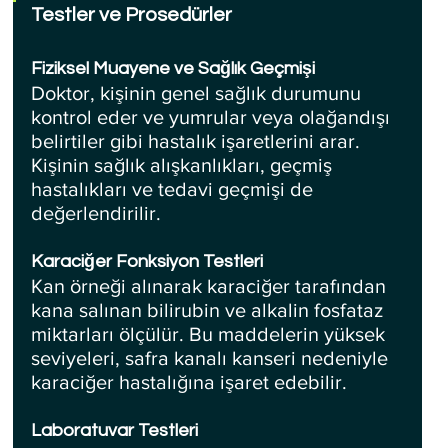
Testler ve Prosedürler
Fiziksel Muayene ve Sağlık Geçmişi
Doktor, kişinin genel sağlık durumunu 
kontrol eder ve yumrular veya olağandışı 
belirtiler gibi hastalık işaretlerini arar. 
Kişinin sağlık alışkanlıkları, geçmiş 
hastalıkları ve tedavi geçmişi de 
değerlendirilir.
Karaciğer Fonksiyon Testleri
Kan örneği alınarak karaciğer tarafından 
kana salınan bilirubin ve alkalin fosfataz 
miktarları ölçülür. Bu maddelerin yüksek 
seviyeleri, safra kanalı kanseri nedeniyle 
karaciğer hastalığına işaret edebilir.
Laboratuvar Testleri