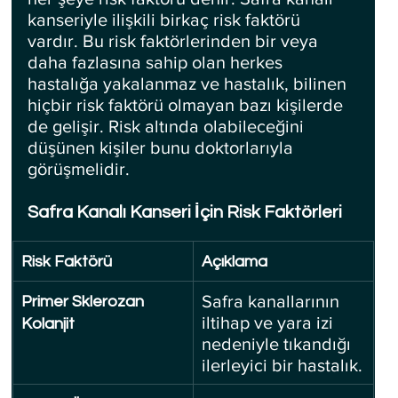
kanseriyle ilişkili birkaç risk faktörü 
vardır. Bu risk faktörlerinden bir veya 
daha fazlasına sahip olan herkes 
hastalığa yakalanmaz ve hastalık, bilinen 
hiçbir risk faktörü olmayan bazı kişilerde 
de gelişir. Risk altında olabileceğini 
düşünen kişiler bunu doktorlarıyla 
görüşmelidir.
Safra Kanalı Kanseri İçin Risk Faktörleri
Risk Faktörü
Açıklama
Safra kanallarının 
Primer Sklerozan 
iltihap ve yara izi 
Kolanjit
nedeniyle tıkandığı 
ilerleyici bir hastalık.