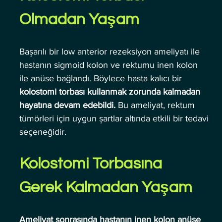
Olmadan Yaşam
Başarılı bir low anterior rezeksiyon ameliyatı ile 
hastanın sigmoid kolon ve rektumu inen kolon 
ile anüse bağlandı. Böylece hasta kalıcı bir 
kolostomi torbası kullanmak zorunda kalmadan 
hayatına devam edebildi.
 Bu ameliyat, rektum 
tümörleri için uygun şartlar altında etkili bir tedavi 
seçeneğidir.
Kolostomi Torbasına 
Gerek Kalmadan Yaşam
Ameliyat sonrasında hastanın inen kolon anüse 