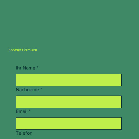
Kontakt-Formular
Ihr Name
*
Nachname
*
Email
*
Telefon