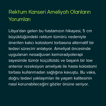
Rektum Kanseri Ameliyatı Olanların
Yorumları
Libya'dan gelen bu hastamızın hikayesi, 5 cm
büyüklüğündeki rektum tümörü nedeniyle
önerilen kalıcı kolostomi torbasına alternatif bir
tedavi sürecini anlatıyor. Ameliyat öncesinde
uygulanan neoadjuvan kemoradyoterapi
sayesinde tümör küçültüldü ve başarılı bir low
anterior rezeksiyon ameliyatı ile hasta kolostomi
torbası kullanmadan sağlığına kavuştu. Bu vaka,
doğru tedavi yaklaşımları ile yaşam kalitesinin
nasıl korunabileceğini gözler önüne seriyor.