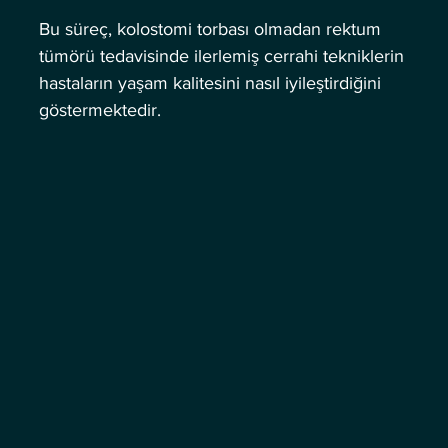
Bu süreç, kolostomi torbası olmadan rektum 
tümörü tedavisinde ilerlemiş cerrahi tekniklerin 
hastaların yaşam kalitesini nasıl iyileştirdiğini 
göstermektedir.