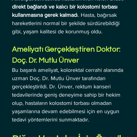
direkt bağlandı ve kalıcı bir kolostomi torbası 
kullanmasına gerek kalmad
ı. Hasta, bağırsak 
hareketlerini normal bir şekilde sürdürebildiği 
gibi, yaşam kalitesi de korunmuş oldu.
Ameliyatı Gerçekleştiren Doktor: 
Doç. Dr. Mutlu Ünver
Bu başarılı ameliyat, kolorektal cerrahi alanında 
uzman Doç. Dr. Mutlu Ünver tarafından 
gerçekleştirildi. Dr. Ünver, rektum kanseri 
tedavilerinde geniş deneyime sahip bir hekim 
olup, hastaların kolostomi torbası olmadan 
yaşamlarına devam edebilmesi için en uygun 
tedavi yöntemlerini sunmaktadır.