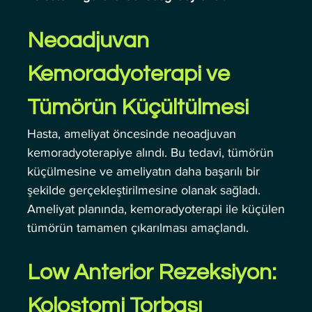
Neoadjuvan 
Kemoradyoterapi ve 
Tümörün Küçültülmesi
Hasta, ameliyat öncesinde neoadjuvan 
kemoradyoterapiye alındı. Bu tedavi, tümörün 
küçülmesine ve ameliyatın daha başarılı bir 
şekilde gerçekleştirilmesine olanak sağladı. 
Ameliyat planında, kemoradyoterapi ile küçülen 
tümörün tamamen çıkarılması amaçlandı.
Low Anterior Rezeksiyon: 
Kolostomi Torbası 