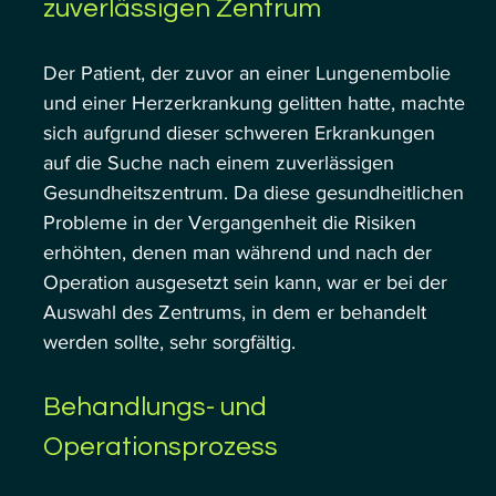
zuverlässigen Zentrum
Der Patient, der zuvor an einer Lungenembolie 
und einer Herzerkrankung gelitten hatte, machte 
sich aufgrund dieser schweren Erkrankungen 
auf die Suche nach einem zuverlässigen 
Gesundheitszentrum. Da diese gesundheitlichen 
Probleme in der Vergangenheit die Risiken 
erhöhten, denen man während und nach der 
Operation ausgesetzt sein kann, war er bei der 
Auswahl des Zentrums, in dem er behandelt 
werden sollte, sehr sorgfältig.
Behandlungs- und 
Operationsprozess