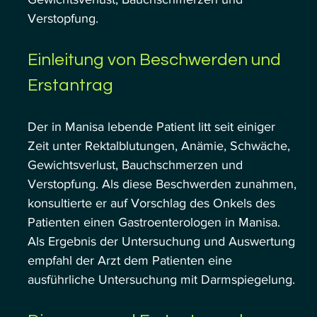
Verstopfung.
Einleitung von Beschwerden und 
Erstantrag
Der in Manisa lebende Patient litt seit einiger 
Zeit unter Rektalblutungen, Anämie, Schwäche, 
Gewichtsverlust, Bauchschmerzen und 
Verstopfung. Als diese Beschwerden zunahmen, 
konsultierte er auf Vorschlag des Onkels des 
Patienten einen Gastroenterologen in Manisa. 
Als Ergebnis der Untersuchung und Auswertung 
empfahl der Arzt dem Patienten eine 
ausführliche Untersuchung mit Darmspiegelung.