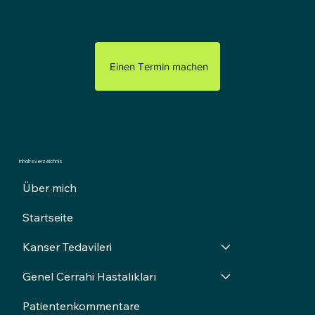
Einen Termin machen
Inhaltsverzeichnis
Über mich
Startseite
Kanser Tedavileri
Genel Cerrahi Hastalıkları
Patientenkommentare