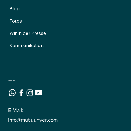
Blog
Fotos
Wir in der Presse
Kommunikation
Kontakt
E-Mail:
info@mutluunver.com