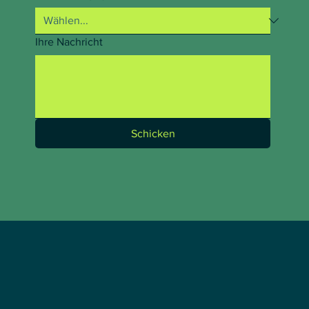
Ihre Nachricht
Schicken