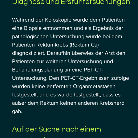
Diagnose und Erstuntersuchungen
Während der Koloskopie wurde dem Patienten 
eine Biopsie entnommen und als Ergebnis der 
pathologischen Untersuchung wurde bei dem 
Patienten Rektumkrebs (Rektum Ca) 
diagnostiziert. Daraufhin überwies der Arzt den 
Patienten zur weiteren Untersuchung und 
Behandlungsplanung an eine PET-CT-
Untersuchung. Den PET-CT-Ergebnissen zufolge 
wurden keine entfernten Organmetastasen 
festgestellt und es wurde festgestellt, dass es 
außer dem Rektum keinen anderen Krebsherd 
gab.
Auf der Suche nach einem 