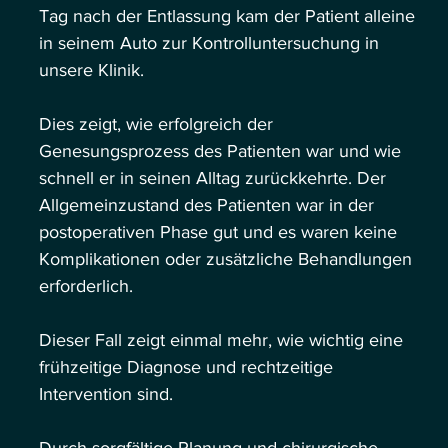
Tag nach der Entlassung kam der Patient alleine 
in seinem Auto zur Kontrolluntersuchung in 
unsere Klinik.
Dies zeigt, wie erfolgreich der 
Genesungsprozess des Patienten war und wie 
schnell er in seinen Alltag zurückkehrte. Der 
Allgemeinzustand des Patienten war in der 
postoperativen Phase gut und es waren keine 
Komplikationen oder zusätzliche Behandlungen 
erforderlich.
Dieser Fall zeigt einmal mehr, wie wichtig eine 
frühzeitige Diagnose und rechtzeitige 
Intervention sind.
Durch sorgfältige Planung und chirurgische 