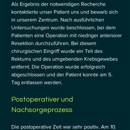
Als Ergebnis der notwendigen Recherche 
kontaktierte unser Patient uns und bewarb sich 
in unserem Zentrum. Nach ausführlichen 
Untersuchungen wurde beschlossen, bei dem 
Patienten eine Operation mit niedriger anteriorer 
Resektion durchzuführen. Bei diesem 
chirurgischen Eingriff wurde ein Teil des 
Rektums und des umgebenden Krebsgewebes 
entfernt. Die Operation wurde erfolgreich 
abgeschlossen und der Patient konnte am 5. 
Tag entlassen werden.
Postoperativer und 
Nachsorgeprozess
Die postoperative Zeit war sehr positiv. Am 10. 