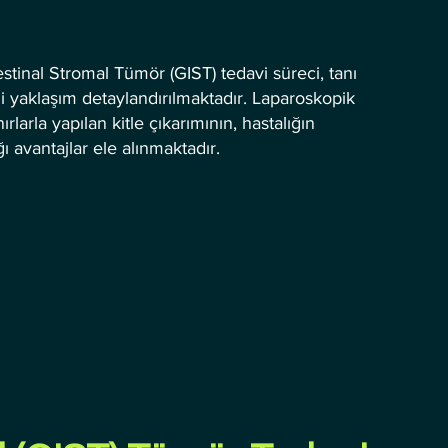
stinal Stromal Tümör (GIST) tedavi süreci, tanı
i yaklaşım detaylandırılmaktadır. Laparoskopik
ırlarla yapılan kitle çıkarımının, hastalığın
 avantajlar ele alınmaktadır.