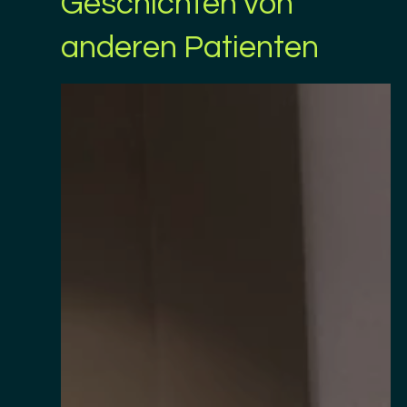
Geschichten von
anderen Patienten