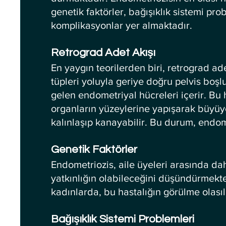
genetik faktörler, bağışıklık sistemi pro
komplikasyonlar yer almaktadır.
Retrograd Adet Akışı
En yaygın teorilerden biri, retrograd ad
tüpleri yoluyla geriye doğru pelvis boş
gelen endometriyal hücreleri içerir. Bu 
organların yüzeylerine yapışarak büyüy
kalınlaşıp kanayabilir. Bu durum, endom
Genetik Faktörler
Endometriozis, aile üyeleri arasında dah
yatkınlığın olabileceğini düşündürmekte
kadınlarda, bu hastalığın görülme olasıl
Bağışıklık Sistemi Problemleri