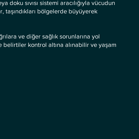
ya doku sıvısı sistemi aracılığıyla vücudun 
er, taşındıkları bölgelerde büyüyerek 
rılara ve diğer sağlık sorunlarına yol 
 belirtiler kontrol altına alınabilir ve yaşam 