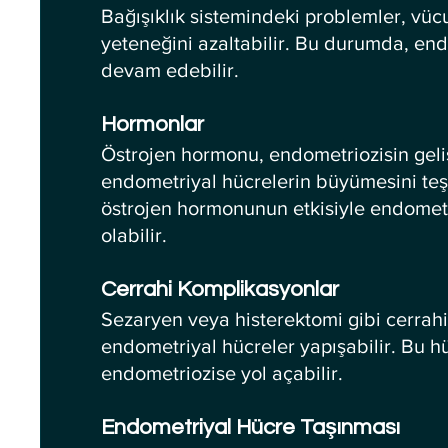
Bağışıklık sistemindeki problemler, vü
yeteneğini azaltabilir. Bu durumda, en
devam edebilir.
Hormonlar
Östrojen hormonu, endometriozisin geliş
endometriyal hücrelerin büyümesini teş
östrojen hormonunun etkisiyle endomet
olabilir.
Cerrahi Komplikasyonlar
Sezaryen veya histerektomi gibi cerrahi
endometriyal hücreler yapışabilir. Bu 
endometriozise yol açabilir.
Endometriyal Hücre Taşınması