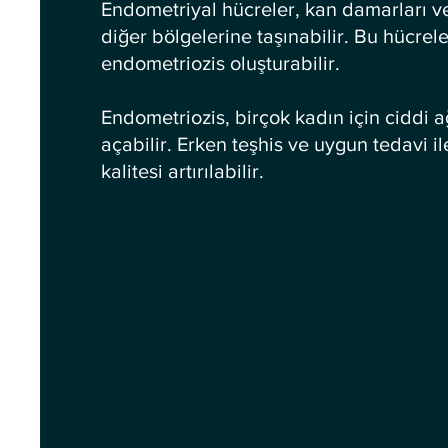
Endometriyal hücreler, kan damarları ve
diğer bölgelerine taşınabilir. Bu hücrel
endometriozis oluşturabilir.
Endometriozis, birçok kadın için ciddi ağ
açabilir. Erken teşhis ve uygun tedavi ile
kalitesi artırılabilir.