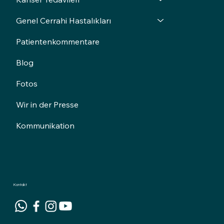
Genel Cerrahi Hastalıkları
Patientenkommentare
Blog
Fotos
Wir in der Presse
Kommunikation
Kontakt