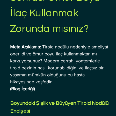
İlaç Kullanmak 
Zorunda mısınız? 
Meta Açıklama:
 Tiroid nodülü nedeniyle ameliyat 
önerildi ve ömür boyu ilaç kullanmaktan mı 
korkuyorsunuz? Modern cerrahi yöntemlerle 
tiroid bezinin nasıl korunabildiğini ve ilaçsız bir 
yaşamın mümkün olduğunu bu hasta 
hikayesinde keşfedin.
(Blog İçeriği)
Boyundaki Şişlik ve Büyüyen Tiroid Nodülü 
Endişesi