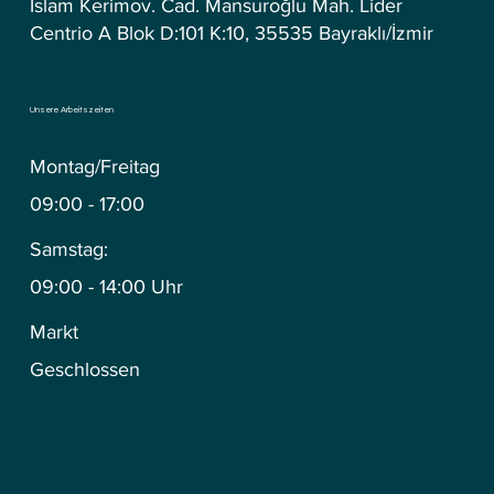
İslam Kerimov. Cad. Mansuroğlu Mah. Lider
Centrio A Blok D:101 K:10, 35535 Bayraklı/İzmir
Unsere Arbeitszeiten
Montag/Freitag
09:00 - 17:00
Samstag:
09:00 - 14:00 Uhr
Markt
Geschlossen