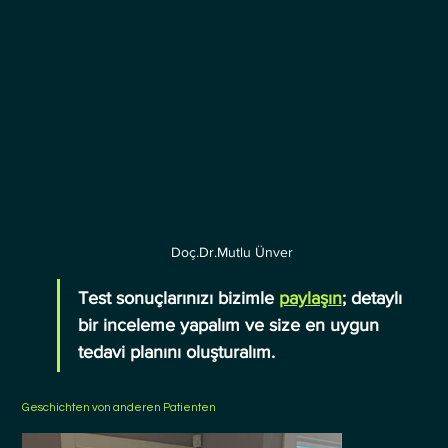
Doç.Dr.Mutlu Ünver
Test sonuçlarınızı bizimle 
paylaşın
; detaylı 
bir inceleme yapalım ve size en uygun 
tedavi planını oluşturalım.
Geschichten von anderen Patienten