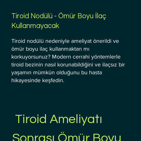
Tiroid Nodülü - Ömür Boyu İlaç
Kullanmayacak
Tiroid nodülü nedeniyle ameliyat önerildi ve
ömür boyu ilaç kullanmaktan mı
korkuyorsunuz? Modern cerrahi yöntemlerle
tiroid bezinin nasıl korunabildiğini ve ilaçsız bir
yaşamın mümkün olduğunu bu hasta
hikayesinde keşfedin.
 Tiroid Ameliyatı 
Sonrası Ömür Boyu 