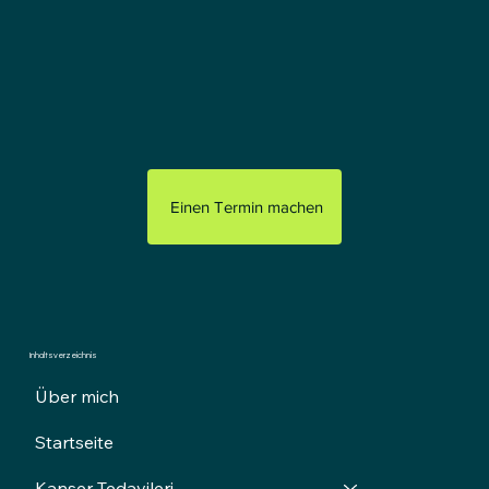
Einen Termin machen
Inhaltsverzeichnis
Über mich
Startseite
Kanser Tedavileri