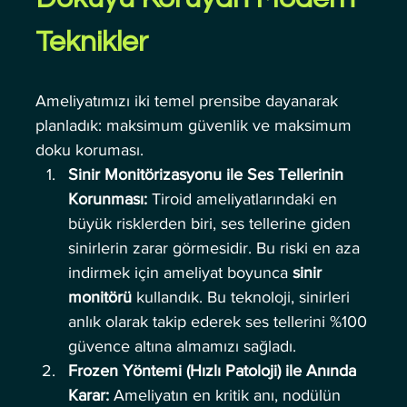
Teknikler
Ameliyatımızı iki temel prensibe dayanarak 
planladık: maksimum güvenlik ve maksimum 
doku koruması.
Sinir Monitörizasyonu ile Ses Tellerinin 
Korunması:
 Tiroid ameliyatlarındaki en 
büyük risklerden biri, ses tellerine giden 
sinirlerin zarar görmesidir. Bu riski en aza 
indirmek için ameliyat boyunca 
sinir 
monitörü
 kullandık. Bu teknoloji, sinirleri 
anlık olarak takip ederek ses tellerini %100 
güvence altına almamızı sağladı.
Frozen Yöntemi (Hızlı Patoloji) ile Anında 
Karar:
 Ameliyatın en kritik anı, nodülün 