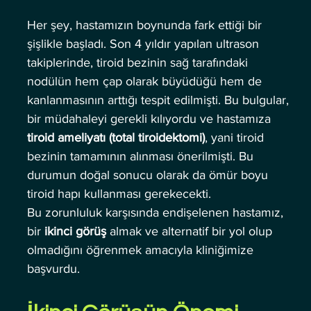
Her şey, hastamızın boynunda fark ettiği bir 
şişlikle başladı. Son 4 yıldır yapılan ultrason 
takiplerinde, tiroid bezinin sağ tarafındaki 
nodülün hem çap olarak büyüdüğü hem de 
kanlanmasının arttığı tespit edilmişti. Bu bulgular, 
bir müdahaleyi gerekli kılıyordu ve hastamıza 
tiroid ameliyatı (total tiroidektomi)
, yani tiroid 
bezinin tamamının alınması önerilmişti. Bu 
durumun doğal sonucu olarak da ömür boyu 
tiroid hapı kullanması gerekecekti.
Bu zorunluluk karşısında endişelenen hastamız, 
bir 
ikinci görüş
 almak ve alternatif bir yol olup 
olmadığını öğrenmek amacıyla kliniğimize 
başvurdu.