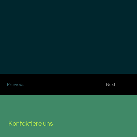
Previous
Next
Kontaktiere uns