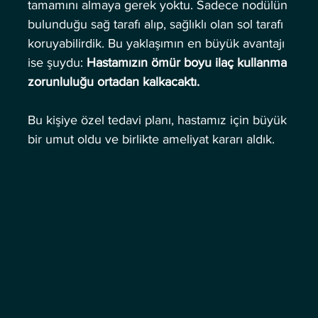
tamamını almaya gerek yoktu. Sadece nodülün 
bulunduğu sağ tarafı alıp, sağlıklı olan sol tarafı 
koruyabilirdik. Bu yaklaşımın en büyük avantajı 
ise şuydu: 
Hastamızın ömür boyu ilaç kullanma 
zorunluluğu ortadan kalkacaktı.
Bu kişiye özel tedavi planı, hastamız için büyük 
bir umut oldu ve birlikte ameliyat kararı aldık.