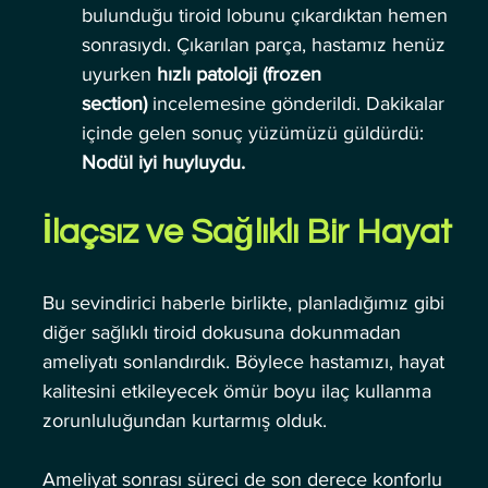
bulunduğu tiroid lobunu çıkardıktan hemen 
sonrasıydı. Çıkarılan parça, hastamız henüz 
uyurken 
hızlı patoloji (frozen 
section)
 incelemesine gönderildi. Dakikalar 
içinde gelen sonuç yüzümüzü güldürdü: 
Nodül iyi huyluydu.
İlaçsız ve Sağlıklı Bir Hayat
Bu sevindirici haberle birlikte, planladığımız gibi 
diğer sağlıklı tiroid dokusuna dokunmadan 
ameliyatı sonlandırdık. Böylece hastamızı, hayat 
kalitesini etkileyecek ömür boyu ilaç kullanma 
zorunluluğundan kurtarmış olduk.
Ameliyat sonrası süreci de son derece konforlu 