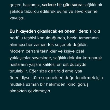
geçen hastamız, 
sadece bir gün sonra
 sağlıklı bir 
şekilde taburcu edilerek evine ve sevdiklerine 
kavuştu.
Bu hikayeden çıkarılacak en önemli ders;
 Tiroid 
nodülü teşhisi konulduğunda, bezin tamamının 
alınması her zaman tek seçenek değildir. 
Modern cerrahi teknikler ve kişiye özel 
yaklaşımlar sayesinde, sağlıklı dokular korunarak 
hastaların yaşam kalitesi en üst düzeyde 
tutulabilir. Eğer size de tiroid ameliyatı 
önerildiyse, tüm seçenekleri değerlendirmek için 
mutlaka uzman bir hekimden ikinci görüş 
almaktan çekinmeyin.