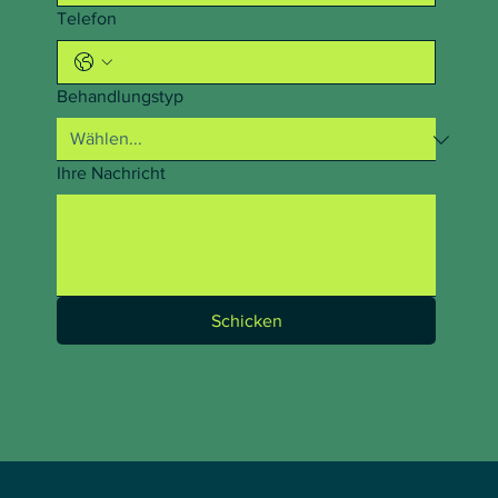
Telefon
Behandlungstyp
Ihre Nachricht
Schicken