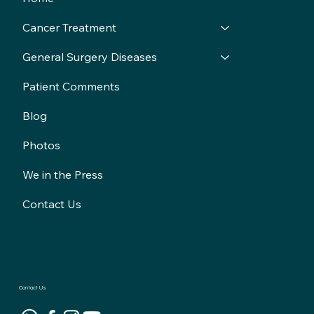
Cancer Treatment
General Surgery Diseases
Patient Comments
Blog
Photos
We in the Press
Contact Us
Contact Us