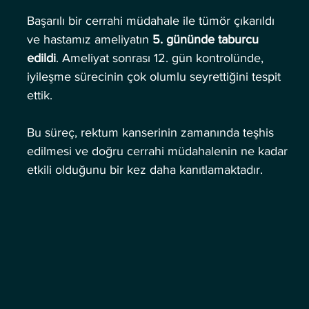
Başarılı bir cerrahi müdahale ile tümör çıkarıldı 
ve hastamız ameliyatın 
5. gününde taburcu 
edildi
. Ameliyat sonrası 12. gün kontrolünde, 
iyileşme sürecinin çok olumlu seyrettiğini tespit 
ettik.
Bu süreç, rektum kanserinin zamanında teşhis 
edilmesi ve doğru cerrahi müdahalenin ne kadar 
etkili olduğunu bir kez daha kanıtlamaktadır.