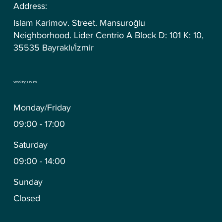
Address:
Islam Karimov. Street. Mansuroğlu
Neighborhood. Lider Centrio A Block D: 101 K: 10,
35535 Bayraklı/İzmir
Working Hours
Monday/Friday
09:00 - 17:00
Saturday
09:00 - 14:00
Sunday
Closed