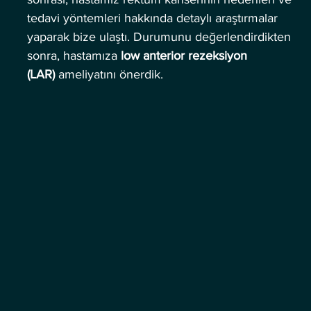
tedavi yöntemleri hakkında detaylı araştırmalar 
yaparak bize ulaştı. Durumunu değerlendirdikten 
sonra, hastamıza 
low anterior rezeksiyon 
(LAR)
 ameliyatını önerdik.