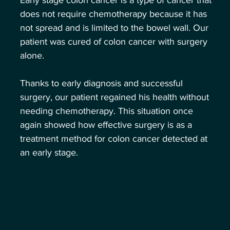
does not require chemotherapy because it has 
not spread and is limited to the bowel wall. Our 
patient was cured of colon cancer with surgery 
alone.
Thanks to early diagnosis and successful 
surgery, our patient regained his health without 
needing chemotherapy. This situation once 
again showed how effective surgery is as a 
treatment method for colon cancer detected at 
an early stage.