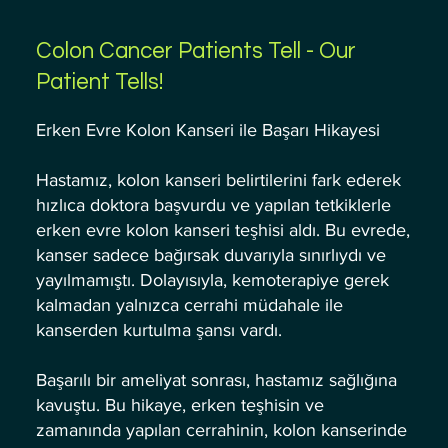
Colon Cancer Patients Tell - Our
Patient Tells!
Erken Evre Kolon Kanseri ile Başarı Hikayesi
Hastamız, kolon kanseri belirtilerini fark ederek
hızlıca doktora başvurdu ve yapılan tetkiklerle
erken evre kolon kanseri teşhisi aldı. Bu evrede,
kanser sadece bağırsak duvarıyla sınırlıydı ve
yayılmamıştı. Dolayısıyla, kemoterapiye gerek
kalmadan yalnızca cerrahi müdahale ile
kanserden kurtulma şansı vardı.
Başarılı bir ameliyat sonrası, hastamız sağlığına
kavuştu. Bu hikaye, erken teşhisin ve
zamanında yapılan cerrahinin, kolon kanserinde