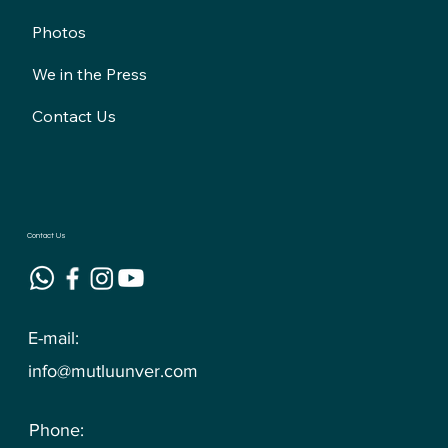
Photos
We in the Press
Contact Us
Contact Us
E-mail:
info@mutluunver.com
Phone: