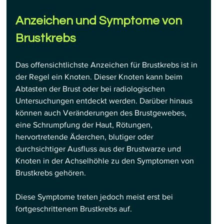
Anzeichen und Symptome von 
Brustkrebs
Das offensichtlichste Anzeichen für Brustkrebs ist in 
der Regel ein Knoten. Dieser Knoten kann beim 
Abtasten der Brust oder bei radiologischen 
Untersuchungen entdeckt werden. Darüber hinaus 
können auch Veränderungen des Brustgewebes, 
eine Schrumpfung der Haut, Rötungen, 
hervortretende Äderchen, blutiger oder 
durchsichtiger Ausfluss aus der Brustwarze und 
Knoten in der Achselhöhle zu den Symptomen von 
Brustkrebs gehören.
Diese Symptome treten jedoch meist erst bei 
fortgeschrittenem Brustkrebs auf.