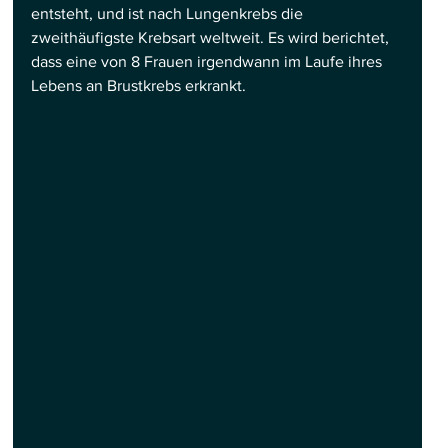
entsteht, und ist nach Lungenkrebs die 
zweithäufigste Krebsart weltweit. Es wird berichtet, 
dass eine von 8 Frauen irgendwann im Laufe ihres 
Lebens an Brustkrebs erkrankt.