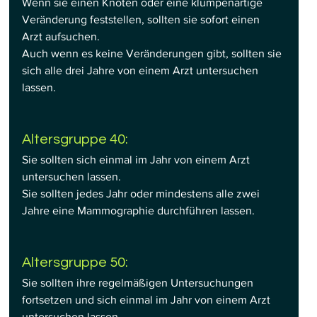
Wenn sie einen Knoten oder eine klumpenartige 
Veränderung feststellen, sollten sie sofort einen 
Arzt aufsuchen.
Auch wenn es keine Veränderungen gibt, sollten sie 
sich alle drei Jahre von einem Arzt untersuchen 
lassen.
Altersgruppe 40:
Sie sollten sich einmal im Jahr von einem Arzt 
untersuchen lassen.
Sie sollten jedes Jahr oder mindestens alle zwei 
Jahre eine Mammographie durchführen lassen.
Altersgruppe 50:
Sie sollten ihre regelmäßigen Untersuchungen 
fortsetzen und sich einmal im Jahr von einem Arzt 
untersuchen lassen.