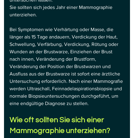
Sie sollten sich jedes Jahr einer Mammographie 
unterziehen.
Bei Symptomen wie Verhärtung oder Masse, die 
länger als 15 Tage andauern, Verdickung der Haut, 
Schwellung, Verfärbung, Verdickung, Rötung oder 
Wunden an der Brustwarze, Einziehen der Brust 
nach innen, Veränderung der Brustform, 
Veränderung der Position der Brustwarzen und 
Ausfluss aus der Brustwarze ist sofort eine ärztliche 
Untersuchung erforderlich. Nach einer Mammografie 
werden Ultraschall, Feinnadelaspirationsbiopsie und 
normale Biopsieuntersuchungen durchgeführt, um 
eine endgültige Diagnose zu stellen.
Wie oft sollten Sie sich einer 
Mammographie unterziehen?