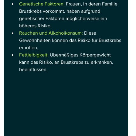
Genetische Faktoren:
 Frauen, in deren Familie 
Brustkrebs vorkommt, haben aufgrund 
genetischer Faktoren möglicherweise ein 
höheres Risiko.
Rauchen und Alkoholkonsum:
 Diese 
Gewohnheiten können das Risiko für Brustkrebs 
erhöhen.
Fettleibigkeit:
 Übermäßiges Körpergewicht 
kann das Risiko, an Brustkrebs zu erkranken, 
beeinflussen.