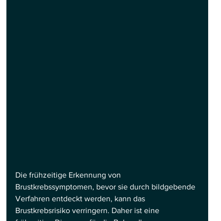
Die frühzeitige Erkennung von 
Brustkrebssymptomen, bevor sie durch bildgebende 
Verfahren entdeckt werden, kann das 
Brustkrebsrisiko verringern. Daher ist eine 