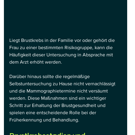
Liegt Brustkrebs in der Familie vor oder gehört die 
Frau zu einer bestimmten Risikogruppe, kann die 
Häufigkeit dieser Untersuchung in Absprache mit 
dem Arzt erhöht werden.
Darüber hinaus sollte die regelmäßige 
Selbstuntersuchung zu Hause nicht vernachlässigt 
und die Mammographietermine nicht versäumt 
werden. Diese Maßnahmen sind ein wichtiger 
Schritt zur Erhaltung der Brustgesundheit und 
spielen eine entscheidende Rolle bei der 
Früherkennung und Behandlung.