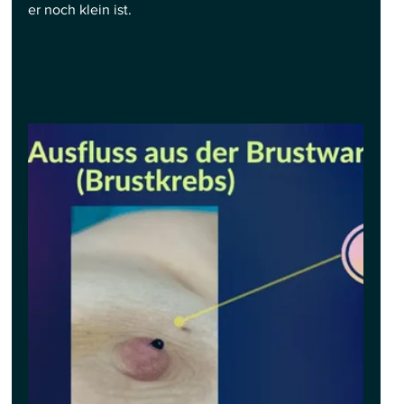
er noch klein ist.