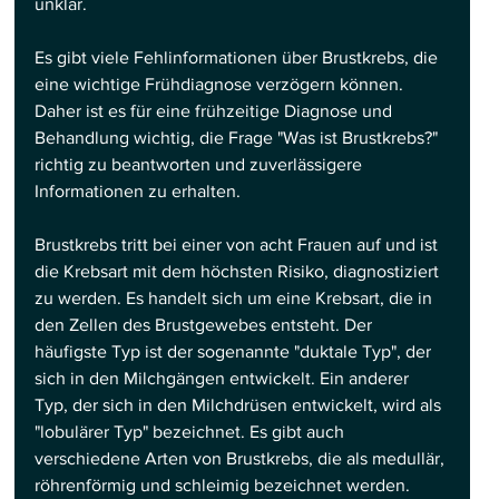
unklar.
Es gibt viele Fehlinformationen über Brustkrebs, die 
eine wichtige Frühdiagnose verzögern können. 
Daher ist es für eine frühzeitige Diagnose und 
Behandlung wichtig, die Frage "Was ist Brustkrebs?" 
richtig zu beantworten und zuverlässigere 
Informationen zu erhalten.
Brustkrebs tritt bei einer von acht Frauen auf und ist 
die Krebsart mit dem höchsten Risiko, diagnostiziert 
zu werden. Es handelt sich um eine Krebsart, die in 
den Zellen des Brustgewebes entsteht. Der 
häufigste Typ ist der sogenannte "duktale Typ", der 
sich in den Milchgängen entwickelt. Ein anderer 
Typ, der sich in den Milchdrüsen entwickelt, wird als 
"lobulärer Typ" bezeichnet. Es gibt auch 
verschiedene Arten von Brustkrebs, die als medullär, 
röhrenförmig und schleimig bezeichnet werden.