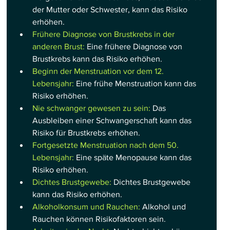
der Mutter oder Schwester, kann das Risiko 
erhöhen.
Frühere Diagnose von Brustkrebs in der 
anderen Brust:
 Eine frühere Diagnose von 
Brustkrebs kann das Risiko erhöhen.
Beginn der Menstruation vor dem 12. 
Lebensjahr:
 Eine frühe Menstruation kann das 
Risiko erhöhen.
Nie schwanger gewesen zu sein:
 Das 
Ausbleiben einer Schwangerschaft kann das 
Risiko für Brustkrebs erhöhen.
Fortgesetzte Menstruation nach dem 50. 
Lebensjahr:
 Eine späte Menopause kann das 
Risiko erhöhen.
Dichtes Brustgewebe:
 Dichtes Brustgewebe 
kann das Risiko erhöhen.
Alkoholkonsum und Rauchen:
 Alkohol und 
Rauchen können Risikofaktoren sein.