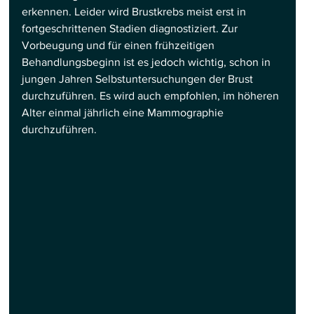
erkennen. Leider wird Brustkrebs meist erst in 
fortgeschrittenen Stadien diagnostiziert. Zur 
Vorbeugung und für einen frühzeitigen 
Behandlungsbeginn ist es jedoch wichtig, schon in 
jungen Jahren Selbstuntersuchungen der Brust 
durchzuführen. Es wird auch empfohlen, im höheren 
Alter einmal jährlich eine Mammographie 
durchzuführen.