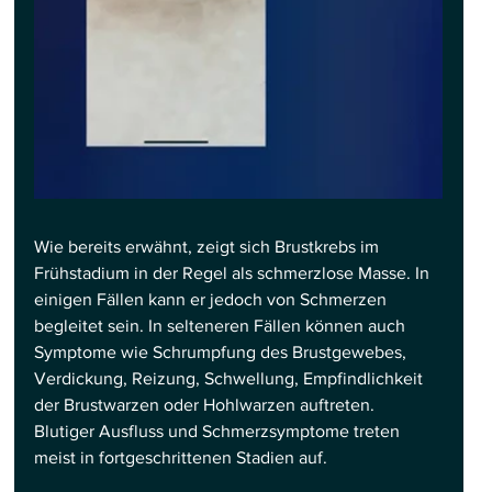
Wie bereits erwähnt, zeigt sich Brustkrebs im 
Frühstadium in der Regel als schmerzlose Masse. In 
einigen Fällen kann er jedoch von Schmerzen 
begleitet sein. In selteneren Fällen können auch 
Symptome wie Schrumpfung des Brustgewebes, 
Verdickung, Reizung, Schwellung, Empfindlichkeit 
der Brustwarzen oder Hohlwarzen auftreten. 
Blutiger Ausfluss und Schmerzsymptome treten 
meist in fortgeschrittenen Stadien auf.