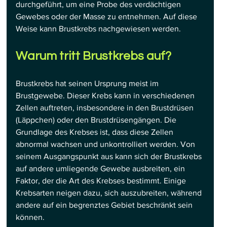
durchgeführt, um eine Probe des verdächtigen 
Gewebes oder der Masse zu entnehmen. Auf diese 
Weise kann Brustkrebs nachgewiesen werden.
Warum tritt Brustkrebs auf?
Brustkrebs hat seinen Ursprung meist im 
Brustgewebe. Dieser Krebs kann in verschiedenen 
Zellen auftreten, insbesondere in den Brustdrüsen 
(Läppchen) oder den Brustdrüsengängen. Die 
Grundlage des Krebses ist, dass diese Zellen 
abnormal wachsen und unkontrolliert werden. Von 
seinem Ausgangspunkt aus kann sich der Brustkrebs 
auf andere umliegende Gewebe ausbreiten, ein 
Faktor, der die Art des Krebses bestimmt. Einige 
Krebsarten neigen dazu, sich auszubreiten, während 
andere auf ein begrenztes Gebiet beschränkt sein 
können.