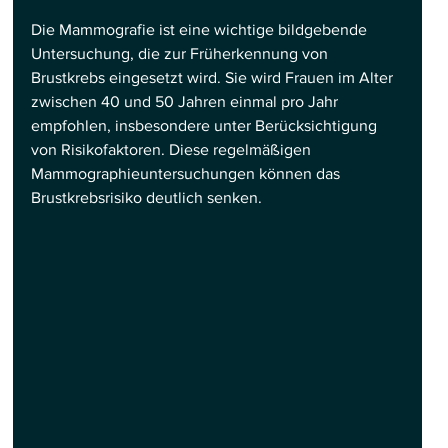
Die Mammografie ist eine wichtige bildgebende 
Untersuchung, die zur Früherkennung von 
Brustkrebs eingesetzt wird. Sie wird Frauen im Alter 
zwischen 40 und 50 Jahren einmal pro Jahr 
empfohlen, insbesondere unter Berücksichtigung 
von Risikofaktoren. Diese regelmäßigen 
Mammographieuntersuchungen können das 
Brustkrebsrisiko deutlich senken.