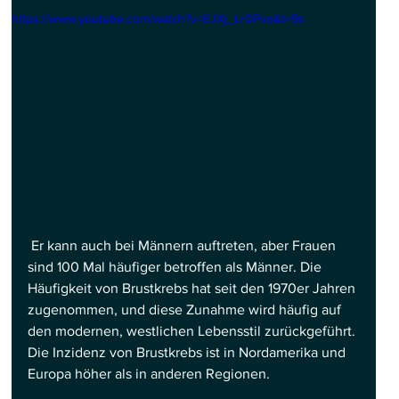
https://www.youtube.com/watch?v=EJXj_Lr0Pvo&t=9s
 Er kann auch bei Männern auftreten, aber Frauen 
sind 100 Mal häufiger betroffen als Männer. Die 
Häufigkeit von Brustkrebs hat seit den 1970er Jahren 
zugenommen, und diese Zunahme wird häufig auf 
den modernen, westlichen Lebensstil zurückgeführt. 
Die Inzidenz von Brustkrebs ist in Nordamerika und 
Europa höher als in anderen Regionen.