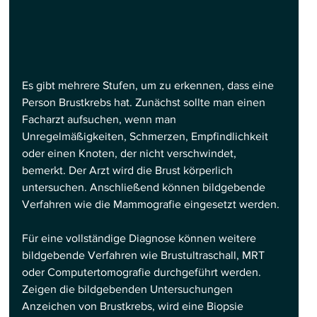
Es gibt mehrere Stufen, um zu erkennen, dass eine 
Person Brustkrebs hat. Zunächst sollte man einen 
Facharzt aufsuchen, wenn man 
Unregelmäßigkeiten, Schmerzen, Empfindlichkeit 
oder einen Knoten, der nicht verschwindet, 
bemerkt. Der Arzt wird die Brust körperlich 
untersuchen. Anschließend können bildgebende 
Verfahren wie die Mammografie eingesetzt werden.
Für eine vollständige Diagnose können weitere 
bildgebende Verfahren wie Brustultraschall, MRT 
oder Computertomografie durchgeführt werden. 
Zeigen die bildgebenden Untersuchungen 
Anzeichen von Brustkrebs, wird eine Biopsie 