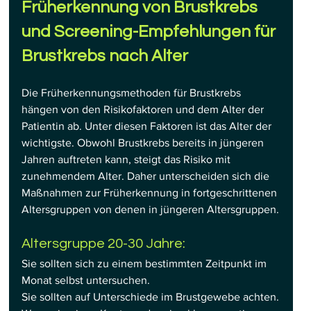
Früherkennung von Brustkrebs 
und Screening-Empfehlungen für 
Brustkrebs nach Alter
Die Früherkennungsmethoden für Brustkrebs 
hängen von den Risikofaktoren und dem Alter der 
Patientin ab. Unter diesen Faktoren ist das Alter der 
wichtigste. Obwohl Brustkrebs bereits in jüngeren 
Jahren auftreten kann, steigt das Risiko mit 
zunehmendem Alter. Daher unterscheiden sich die 
Maßnahmen zur Früherkennung in fortgeschrittenen 
Altersgruppen von denen in jüngeren Altersgruppen.
Altersgruppe 20-30 Jahre:
Sie sollten sich zu einem bestimmten Zeitpunkt im 
Monat selbst untersuchen.
Sie sollten auf Unterschiede im Brustgewebe achten.