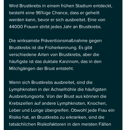
Wird Brustkrebs in einem frühen Stadium entdeckt, 
besteht eine 96%ige Chance, dass er geheilt 
werden kann, bevor er sich ausbreitet. Eine von 
44000 Frauen stirbt jedes Jahr an Brustkrebs.
Die wirksamste Präventionsmaßnahme gegen 
Brustkrebs ist die Früherkennung. Es gibt 
verschiedene Arten von Brustkrebs, aber die 
häufigste ist das duktale Karzinom, das in den 
Milchgängen der Brust entsteht.
Wenn sich Brustkrebs ausbreitet, sind die 
Lymphknoten in der Achselhöhle die häufigsten 
Ausbreitungsorte. Von der Brust aus können die 
Krebszellen auf andere Lymphknoten, Knochen, 
Leber und Lunge übergreifen. Obwohl jede Frau ein 
Risiko hat, an Brustkrebs zu erkranken, sind die 
tatsächlichen Risikofaktoren in den meisten Fällen 