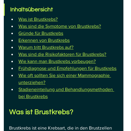
Inhaltsübersicht
Was ist Brustkrebs?
Was sind die Symptome von Brustkrebs?
Gründe für Brustkrebs
Erkennen von Brustkrebs
Warum tritt Brustkrebs auf?
Was sind die Risikofaktoren für Brustkrebs?
Wie kann man Brustkrebs vorbeugen?
Frühdiagnose und Empfehlungen für Brustkrebs
Wie oft sollten Sie sich einer Mammographie 
unterziehen?
Stadieneinteilung und Behandlungsmethoden 
bei Brustkrebs
Was ist Brustkrebs?
Brustkrebs ist eine Krebsart, die in den Brustzellen 