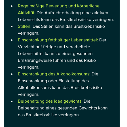
Regelmäßige Bewegung und körperliche 
Aktivität:
 Die Aufrechterhaltung eines aktiven 
Lebensstils kann das Brustkrebsrisiko verringern.
Stillen:
 Das Stillen kann das Brustkrebsrisiko 
verringern.
Einschränkung fetthaltiger Lebensmittel:
 Der 
Verzicht auf fettige und verarbeitete 
Lebensmittel kann zu einer gesunden 
Ernährungsweise führen und das Risiko 
verringern.
Einschränkung des Alkoholkonsums:
 Die 
Einschränkung oder Einstellung des 
Alkoholkonsums kann das Brustkrebsrisiko 
verringern.
Beibehaltung des Idealgewichts:
 Die 
Beibehaltung eines gesunden Gewichts kann 
das Brustkrebsrisiko verringern.