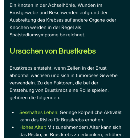
Ein Knoten in der Achselhöhle, Wunden im 
Brustgewebe und Beschwerden aufgrund der 
Ausbreitung des Krebses auf andere Organe oder 
Knochen werden in der Regel als 
Spätstadiumsymptome bezeichnet.
Ursachen von Brustkrebs
Brustkrebs entsteht, wenn Zellen in der Brust 
abnormal wachsen und sich in tumoröses Gewebe 
verwandeln. Zu den Faktoren, die bei der 
Entstehung von Brustkrebs eine Rolle spielen, 
gehören die folgenden:
Sesshaftes Leben:
 Geringe körperliche Aktivität 
kann das Risiko für Brustkrebs erhöhen.
Hohes Alter: 
Mit zunehmendem Alter kann sich 
das Risiko, an Brustkrebs zu erkranken, erhöhen.