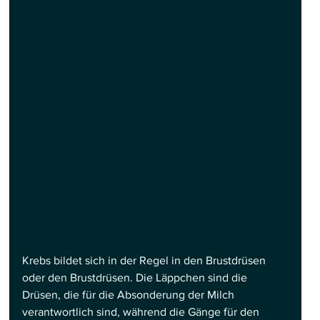
Krebs bildet sich in der Regel in den Brustdrüsen 
oder den Brustdrüsen. Die Läppchen sind die 
Drüsen, die für die Absonderung der Milch 
verantwortlich sind, während die Gänge für den 