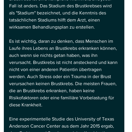
Fall ist anders. Das Stadium des Brustkrebses wird 
als "Stadium" bezeichnet, und die Kenntnis des 
tatsächlichen Stadiums hilft dem Arzt, einen 
wirksamen Behandlungsplan zu erstellen.
Es ist wichtig, daran zu denken, dass Menschen im 
Laufe ihres Lebens an Brustkrebs erkranken können, 
auch wenn sie nichts getan haben, was ihn 
verursacht. Brustkrebs ist nicht ansteckend und kann 
nicht von einer anderen Patientin übertragen 
werden. Auch Stress oder ein Trauma in der Brust 
verursachen keinen Brustkrebs. Die meisten Frauen, 
die an Brustkrebs erkranken, haben keine 
Risikofaktoren oder eine familiäre Vorbelastung für 
diese Krankheit.
Eine experimentelle Studie des University of Texas 
Anderson Cancer Center aus dem Jahr 2015 ergab, 