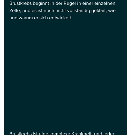
Brustkrebs beginnt in der Regel in einer einzelnen 
Zelle, und es ist noch nicht vollständig geklärt, wie 
und warum er sich entwickelt.
Brustkrebs ist eine komplexe Krankheit, und jeder 