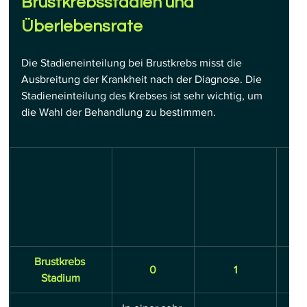
Brustkrebsstadien und 
Überlebensrate
Die Stadieneinteilung bei Brustkrebs misst die 
Ausbreitung der Krankheit nach der Diagnose. Die 
Stadieneinteilung des Krebses ist sehr wichtig, um 
die Wahl der Behandlung zu bestimmen.
Brustkrebs 
0
1
Stadium