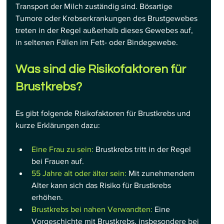
Transport der Milch zuständig sind. Bösartige 
Tumore oder Krebserkrankungen des Brustgewebes 
treten in der Regel außerhalb dieses Gewebes auf, 
in seltenen Fällen im Fett- oder Bindegewebe.
Was sind die Risikofaktoren für 
Brustkrebs?
Es gibt folgende Risikofaktoren für Brustkrebs und 
kurze Erklärungen dazu:
Eine Frau zu sein:
 Brustkrebs tritt in der Regel 
bei Frauen auf.
55 Jahre alt oder älter sein:
 Mit zunehmendem 
Alter kann sich das Risiko für Brustkrebs 
erhöhen.
Brustkrebs bei nahen Verwandten:
 Eine 
Vorgeschichte mit Brustkrebs, insbesondere bei 