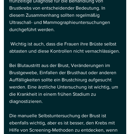
frühzeitige Diagnose für die Behandlung von 
Brustkrebs von entscheidender Bedeutung. In 
diesem Zusammenhang sollten regelmäßig 
Ultraschall- und Mammographieuntersuchungen 
durchgeführt werden.
 Wichtig ist auch, dass die Frauen ihre Brüste selbst 
abtasten und diese Kontrollen nicht vernachlässigen.
Bei Blutaustritt aus der Brust, Veränderungen im 
Brustgewebe, Einfallen der Brusthaut oder anderen 
Auffälligkeiten sollte ein Brustchirurg aufgesucht 
werden. Eine ärztliche Untersuchung ist wichtig, um 
die Krankheit in einem frühen Stadium zu 
diagnostizieren.
Die manuelle Selbstuntersuchung der Brust ist 
ebenfalls wichtig, aber es ist besser, den Krebs mit 
Hilfe von Screening-Methoden zu entdecken, wenn 