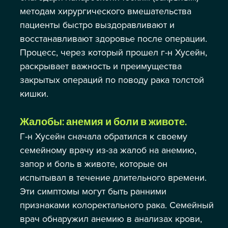
методам хирургического вмешательства 
пациенты быстро выздоравливают и 
восстанавливают здоровье после операции. 
Процесс, через который прошел г-н Хусейн, 
раскрывает важность и преимущества 
закрытых операций по поводу рака толстой 
кишки.
Жалобы: анемия и боли в животе.
Г-н Хусейн сначала обратился к своему 
семейному врачу из-за жалоб на анемию, 
запор и боль в животе, которые он 
испытывал в течение длительного времени. 
Эти симптомы могут быть ранними 
признаками колоректального рака. Семейный 
врач обнаружил анемию в анализах крови, 