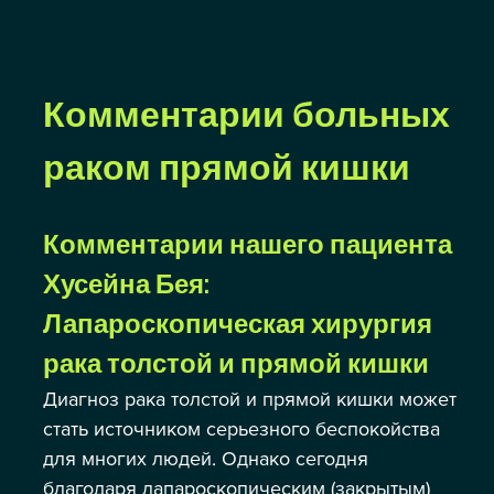
Комментарии больных 
раком прямой кишки
Комментарии нашего пациента 
Хусейна Бея: 
Лапароскопическая хирургия 
рака толстой и прямой кишки
Диагноз рака толстой и прямой кишки может 
стать источником серьезного беспокойства 
для многих людей. Однако сегодня 
благодаря лапароскопическим (закрытым) 