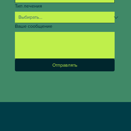
Тип лечения
Ваше сообщение
Отправлять