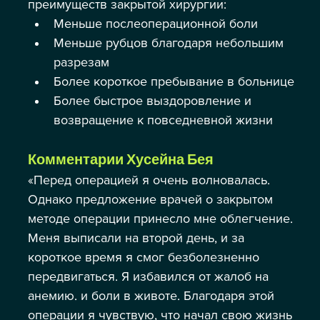
преимуществ закрытой хирургии:
Меньше послеоперационной боли
Меньше рубцов благодаря небольшим 
разрезам
Более короткое пребывание в больнице
Более быстрое выздоровление и 
возвращение к повседневной жизни
Комментарии Хусейна Бея
«Перед операцией я очень волновалась. 
Однако предложение врачей о закрытом 
методе операции принесло мне облегчение. 
Меня выписали на второй день, и за 
короткое время я смог безболезненно 
передвигаться. Я избавился от жалоб на 
анемию. и боли в животе. Благодаря этой 
операции я чувствую, что начал свою жизнь 