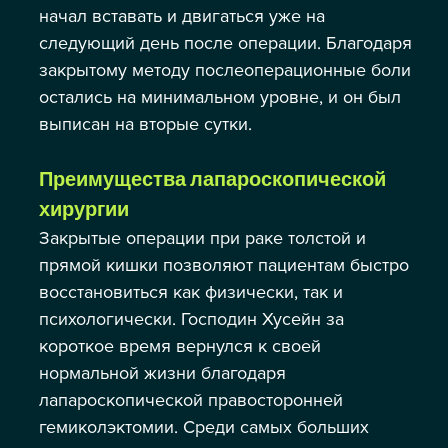
начал вставать и двигаться уже на 
следующий день после операции. Благодаря 
закрытому методу послеоперационные боли 
остались на минимальном уровне, и он был 
выписан на вторые сутки.
Преимущества лапароскопической 
хирургии
Закрытые операции при раке толстой и 
прямой кишки позволяют пациентам быстро 
восстановиться как физически, так и 
психологически. Господин Хусейн за 
короткое время вернулся к своей 
нормальной жизни благодаря 
лапароскопической правосторонней 
гемиколэктомии. Среди самых больших 