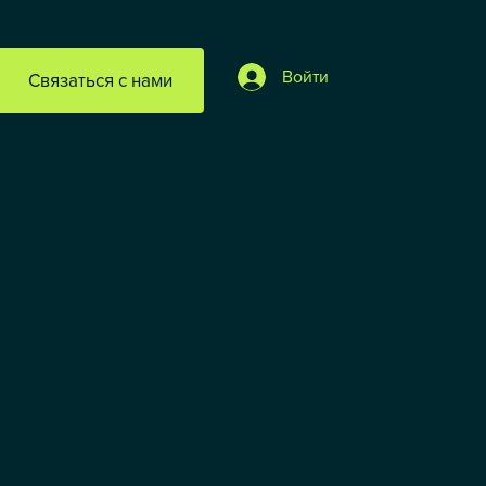
Войти
Связаться с нами