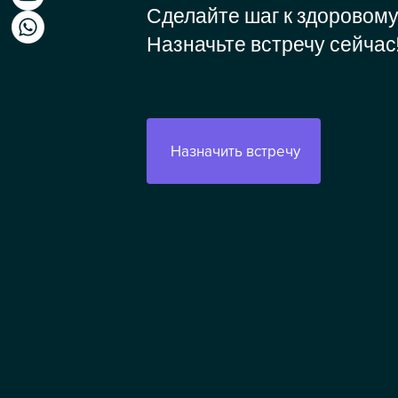
Сделайте шаг к здоровом
Назначьте встречу сейчас
Назначить встречу