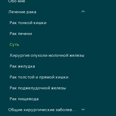
Обо мне
Лечение рака
Рак тонкой кишки
Рак печени
Суть
Хирургия опухоли молочной железы
Рак желудка
Рак толстой и прямой кишки
Рак поджелудочной железы
Рак пищевода
Общие хирургические заболевания