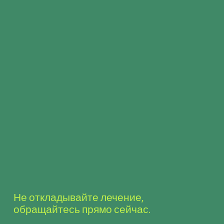
Не откладывайте лечение,
обращайтесь прямо сейчас.