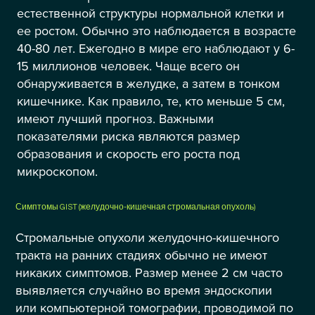
естественной структуры нормальной клетки и
ее ростом. Обычно это наблюдается в возрасте
40-80 лет. Ежегодно в мире его наблюдают у 6-
15 миллионов человек. Чаще всего он
обнаруживается в желудке, а затем в тонком
кишечнике. Как правило, те, кто меньше 5 см,
имеют лучший прогноз. Важными
показателями риска являются размер
образования и скорость его роста под
микроскопом.
Симптомы GIST (желудочно-кишечная стромальная опухоль)
Стромальные опухоли желудочно-кишечного
тракта на ранних стадиях обычно не имеют
никаких симптомов. Размер менее 2 см часто
выявляется случайно во время эндоскопии
или компьютерной томографии, проводимой по