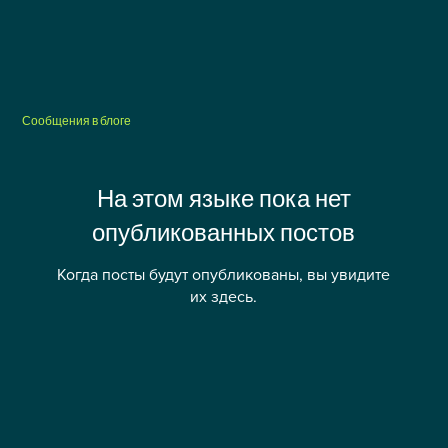
Сообщения в блоге
На этом языке пока нет
опубликованных постов
Когда посты будут опубликованы, вы увидите
их здесь.