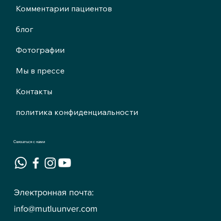
Комментарии пациентов
блог
Фотографии
Мы в прессе
Контакты
политика конфиденциальности
Связаться с нами
Электронная почта:
info@mutluunver.com