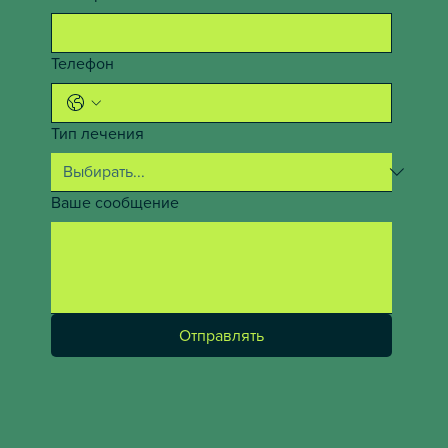
Телефон
Тип лечения
Ваше сообщение
Отправлять