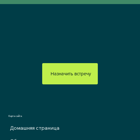
Назначить встречу
Карта сайта
Домашняя страница