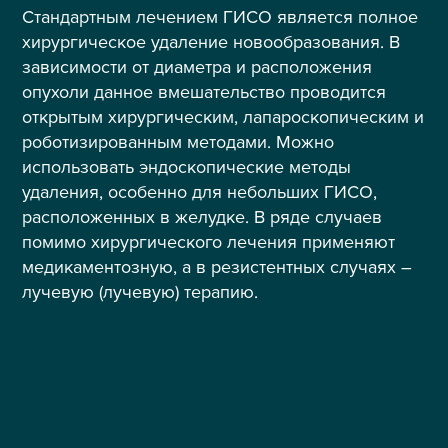
Стандартным лечением ГИСО является полное
хирургическое удаление новообразования. В
зависимости от диаметра и расположения
опухоли данное вмешательство проводится
открытым хирургическим, лапароскопическим и
роботизированным методами. Можно
использовать эндоскопические методы
удаления, особенно для небольших ГИСО,
расположенных в желудке. В ряде случаев
помимо хирургического лечения применяют
медикаментозную, а в резистентных случаях –
лучевую (лучевую) терапию.