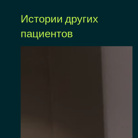
Истории других
пациентов